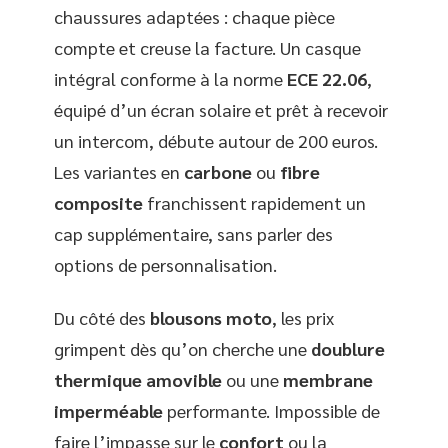
chaussures adaptées : chaque pièce
compte et creuse la facture. Un casque
intégral conforme à la norme
ECE 22.06
,
équipé d’un écran solaire et prêt à recevoir
un intercom, débute autour de 200 euros.
Les variantes en
carbone
ou
fibre
composite
franchissent rapidement un
cap supplémentaire, sans parler des
options de personnalisation.
Du côté des
blousons moto
, les prix
grimpent dès qu’on cherche une
doublure
thermique amovible
ou une
membrane
imperméable
performante. Impossible de
faire l’impasse sur le
confort
ou la