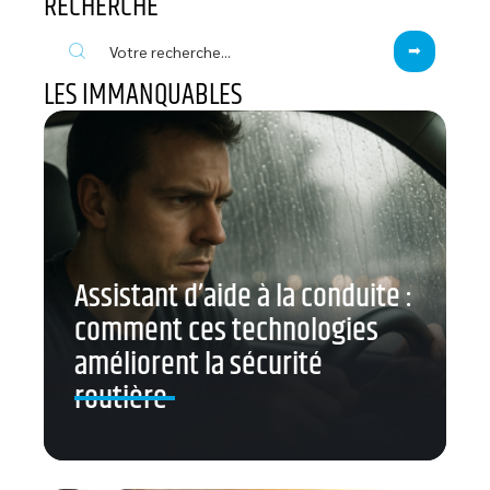
RECHERCHE
LES IMMANQUABLES
Assistant d’aide à la conduite :
comment ces technologies
améliorent la sécurité
routière