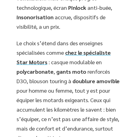
technologique, écran
Pinlock
anti-buée,
insonorisation
accrue, dispositifs de
visibilité, a un prix.
Le choix s’étend dans des enseignes
spécialisées comme
chez le spécialiste
Star Motors
: casque modulable en
polycarbonate
,
gants moto
renforcés
D3O, blouson touring à
doublure amovible
pour homme ou femme, tout y est pour
équiper les motards exigeants. Ceux qui
accumulent les kilomètres le savent : bien
s’équiper, ce n’est pas une affaire de style,
mais de confort et d’endurance, surtout