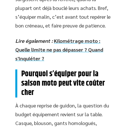
plupart ont déjà bouclé leurs achats. Bref,
s’équiper malin, c’est avant tout repérer le
bon créneau, et faire preuve de patience.
Lire également :
Kilométrage moto :
Quelle limite ne pas dépasser ? Quand
s'inquiéter ?
Pourquoi s’équiper pour la
saison moto peut vite coûter
cher
À chaque reprise de guidon, la question du
budget équipement revient sur la table.
Casque, blouson, gants homologués,