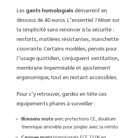
Les
gants homologués
démarrent en
dessous de 40 euros. L’essentiel ? Miser sur
la simplicité sans renoncer à la sécurité :
renforts, matières résistantes, manchette
couvrante. Certains modèles, pensés pour
l’usage quotidien, conjuguent ventilation,
membrane imperméable et ajustement
ergonomique, tout en restant accessibles.
Pour s’y retrouver, gardez en tête ces
équipements phares à surveiller :
Blousons moto
avec protections CE, doublure
thermique amovible pour jongler avec la météo
Casques moto
homologués ECE 22.06 en