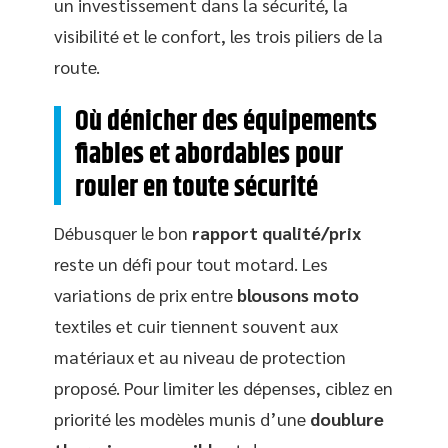
un investissement dans la sécurité, la
visibilité et le confort, les trois piliers de la
route.
Où dénicher des équipements
fiables et abordables pour
rouler en toute sécurité
Débusquer le bon
rapport qualité/prix
reste un défi pour tout motard. Les
variations de prix entre
blousons moto
textiles et cuir tiennent souvent aux
matériaux et au niveau de protection
proposé. Pour limiter les dépenses, ciblez en
priorité les modèles munis d’une
doublure