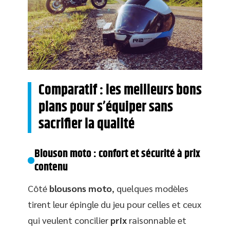
Comparatif : les meilleurs bons
plans pour s’équiper sans
sacrifier la qualité
Blouson moto : confort et sécurité à prix
contenu
Côté
blousons moto
, quelques modèles
tirent leur épingle du jeu pour celles et ceux
qui veulent concilier
prix
raisonnable et