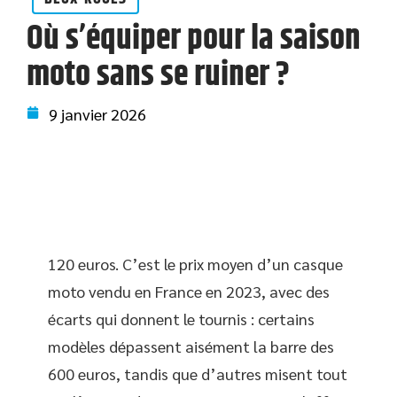
Où s’équiper pour la saison
moto sans se ruiner ?
9 janvier 2026
120 euros. C’est le prix moyen d’un casque
moto vendu en France en 2023, avec des
écarts qui donnent le tournis : certains
modèles dépassent aisément la barre des
600 euros, tandis que d’autres misent tout