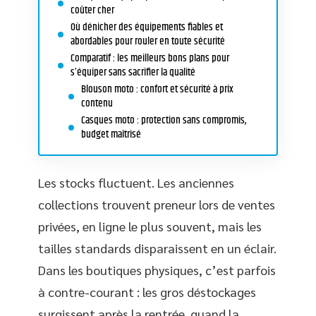
coûter cher
Où dénicher des équipements fiables et
abordables pour rouler en toute sécurité
Comparatif : les meilleurs bons plans pour
s’équiper sans sacrifier la qualité
Blouson moto : confort et sécurité à prix
contenu
Casques moto : protection sans compromis,
budget maîtrisé
Les stocks fluctuent. Les anciennes
collections trouvent preneur lors de ventes
privées, en ligne le plus souvent, mais les
tailles standards disparaissent en un éclair.
Dans les boutiques physiques, c’est parfois
à contre-courant : les gros déstockages
surgissent après la rentrée, quand la