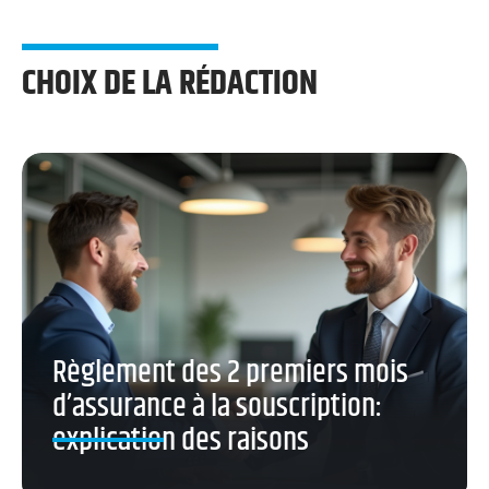
CHOIX DE LA RÉDACTION
Règlement des 2 premiers mois
d’assurance à la souscription:
explication des raisons