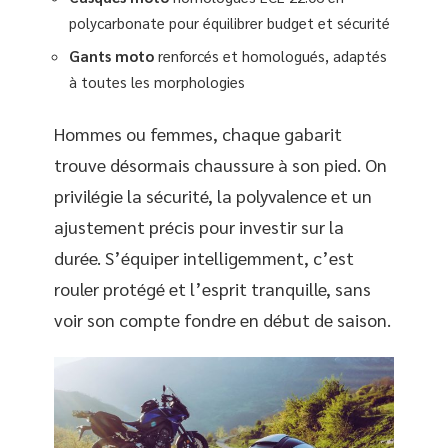
polycarbonate pour équilibrer budget et sécurité
Gants moto
renforcés et homologués, adaptés
à toutes les morphologies
Hommes ou femmes, chaque gabarit
trouve désormais chaussure à son pied. On
privilégie la sécurité, la polyvalence et un
ajustement précis pour investir sur la
durée. S’équiper intelligemment, c’est
rouler protégé et l’esprit tranquille, sans
voir son compte fondre en début de saison.