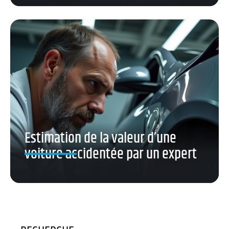
Estimation de la valeur d’une
voiture accidentée par un expert