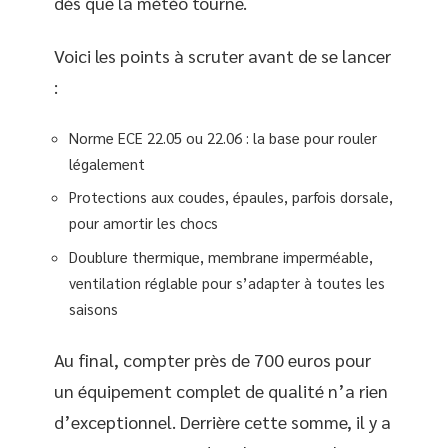
dès que la météo tourne.
Voici les points à scruter avant de se lancer
:
Norme ECE 22.05 ou 22.06 : la base pour rouler
légalement
Protections aux coudes, épaules, parfois dorsale,
pour amortir les chocs
Doublure thermique, membrane imperméable,
ventilation réglable pour s’adapter à toutes les
saisons
Au final, compter près de 700 euros pour
un équipement complet de qualité n’a rien
d’exceptionnel. Derrière cette somme, il y a