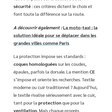
sécurité
: ces critères dictent le choix et
font toute la différence sur la route.
A découvrir également :
La moto-taxi : la
solution idéale pour se déplacer dans les
grandes villes comme Paris
La protection impose ses standards :
coques homologuées
sur les coudes,
épaules, parfois la dorsale. La mention
CE
s’impose et oriente les recherches. Textile
moderne ou cuir traditionnel ? Aujourd’hui,
le textile rivalise sérieusement avec le cuir,
tant pour la
protection
que pour la
ventilation
. Mais chaque progrès