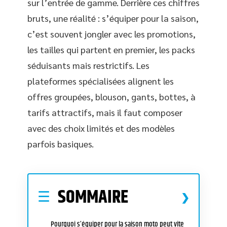
sur l’entrée de gamme. Derrière ces chiffres
bruts, une réalité : s’équiper pour la saison,
c’est souvent jongler avec les promotions,
les tailles qui partent en premier, les packs
séduisants mais restrictifs. Les
plateformes spécialisées alignent les
offres groupées, blouson, gants, bottes, à
tarifs attractifs, mais il faut composer
avec des choix limités et des modèles
parfois basiques.
SOMMAIRE
Pourquoi s’équiper pour la saison moto peut vite