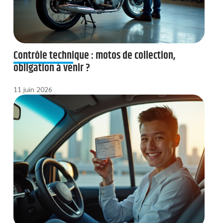
Contrôle technique : motos de collection,
obligation à venir ?
11 juin 2026