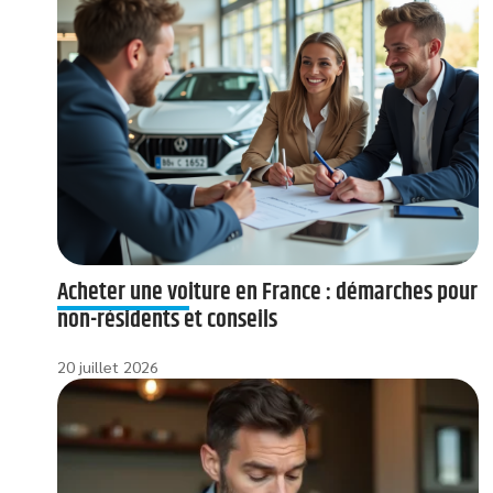
Acheter une voiture en France : démarches pour
non-résidents et conseils
20 juillet 2026