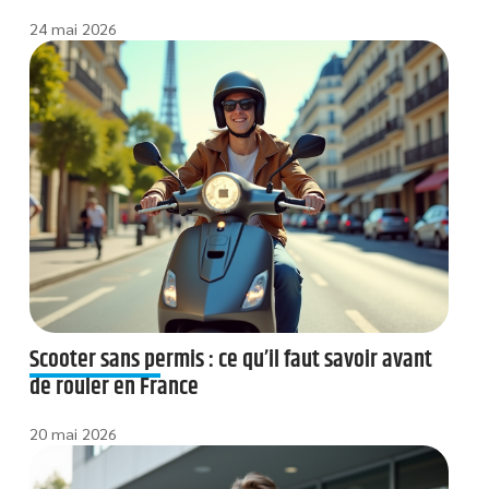
24 mai 2026
Scooter sans permis : ce qu’il faut savoir avant
de rouler en France
20 mai 2026