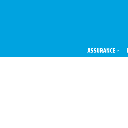
ASSURANCE