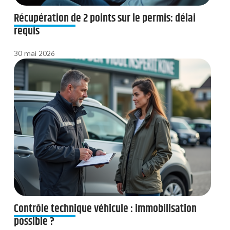
Récupération de 2 points sur le permis: délai
requis
30 mai 2026
Contrôle technique véhicule : immobilisation
possible ?