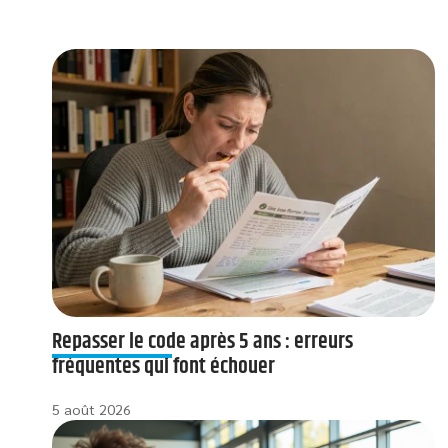
Repasser le code après 5 ans : erreurs
fréquentes qui font échouer
5 août 2026