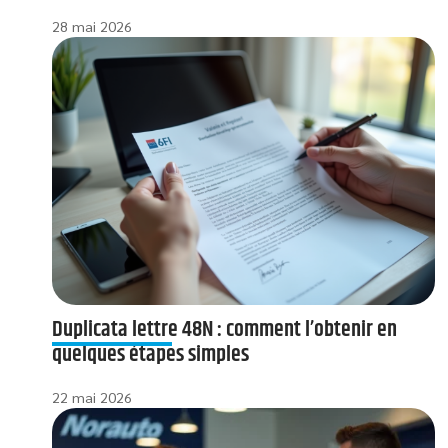
28 mai 2026
Duplicata lettre 48N : comment l’obtenir en
quelques étapes simples
22 mai 2026