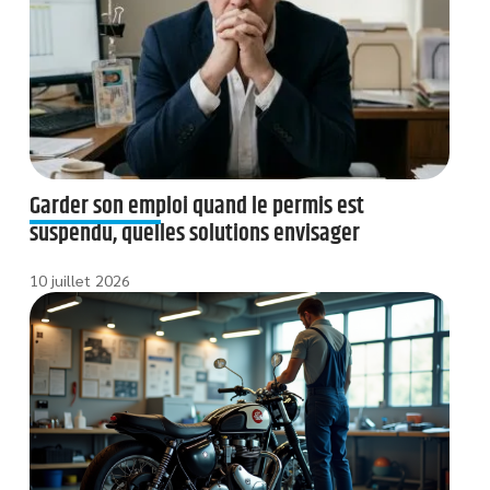
Garder son emploi quand le permis est
suspendu, quelles solutions envisager
10 juillet 2026