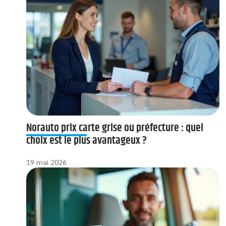
Norauto prix carte grise ou préfecture : quel
choix est le plus avantageux ?
19 mai 2026