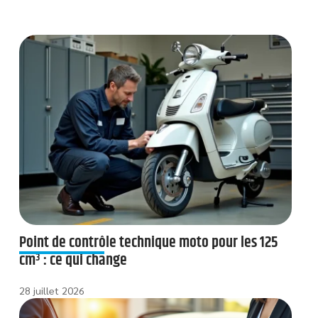
Point de contrôle technique moto pour les 125
cm³ : ce qui change
28 juillet 2026