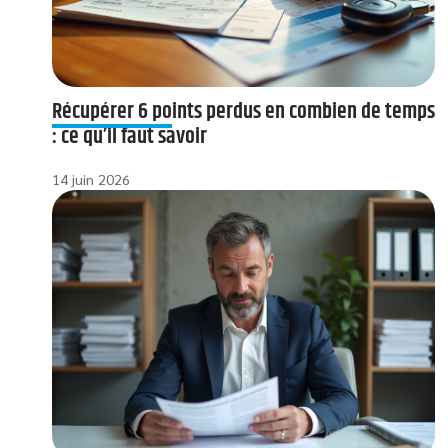
Récupérer 6 points perdus en combien de temps
: ce qu’il faut savoir
14 juin 2026