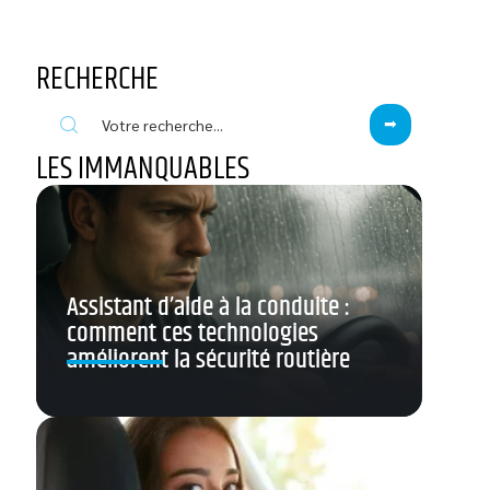
RECHERCHE
LES IMMANQUABLES
Assistant d’aide à la conduite :
comment ces technologies
améliorent la sécurité routière