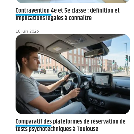
Contravention 4e et 5e classe : définition et
implications légales à connaître
10 juin 2026
Comparatif des plateformes de réservation de
tests psychotechniques à Toulouse