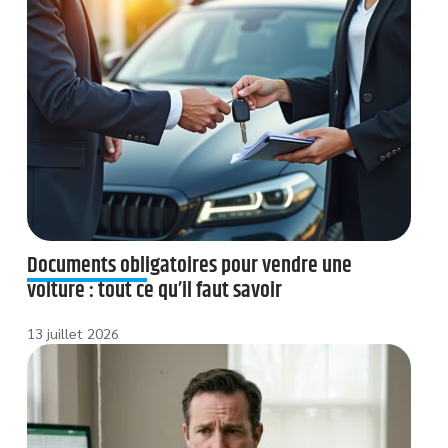
Documents obligatoires pour vendre une
voiture : tout ce qu’il faut savoir
13 juillet 2026