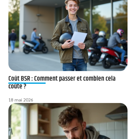
Coût BSR : Comment passer et combien cela
coûte ?
18 mai 2026