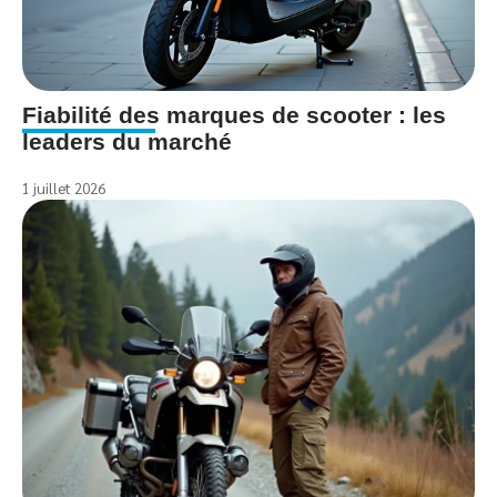
Fiabilité des marques de scooter : les
leaders du marché
1 juillet 2026