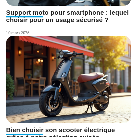
Support moto pour smartphone : lequel
choisir pour un usage sécurisé ?
10 mars 2026
Bien choisir son scooter électrique