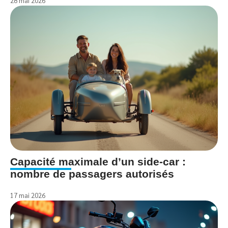
28 mai 2026
Capacité maximale d’un side-car :
nombre de passagers autorisés
17 mai 2026