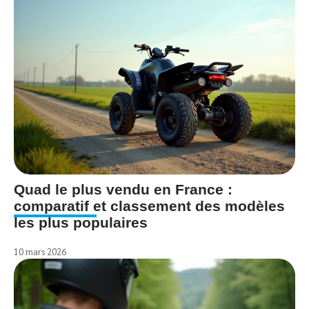
Quad le plus vendu en France :
comparatif et classement des modèles
les plus populaires
10 mars 2026