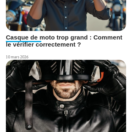
Casque de moto trop grand : Comment
le vérifier correctement ?
10 mars 2026