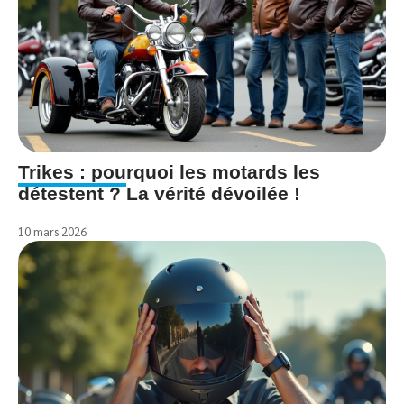
Trikes : pourquoi les motards les
détestent ? La vérité dévoilée !
10 mars 2026