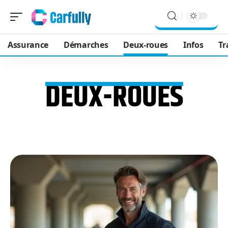
Assurance
Démarches
Deux-roues
Infos
Tr
DEUX-ROUES