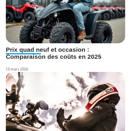
Prix quad neuf et occasion :
Comparaison des coûts en 2025
10 mars 2026