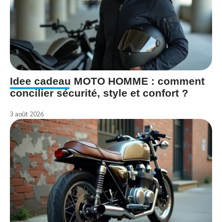
Idee cadeau MOTO HOMME : comment
concilier sécurité, style et confort ?
3 août 2026