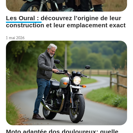
Les Oural : découvrez l’origine de leur
construction et leur emplacement exact
1 mai 2026
Moto adaptée dos douloureux: quelle