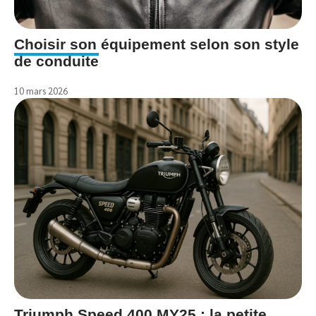
Choisir son équipement selon son style
de conduite
10 mars 2026
Triumph Speed 400 MY25 : la petite