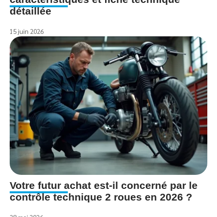
détaillée
15 juin 2026
Votre futur achat est-il concerné par le
contrôle technique 2 roues en 2026 ?