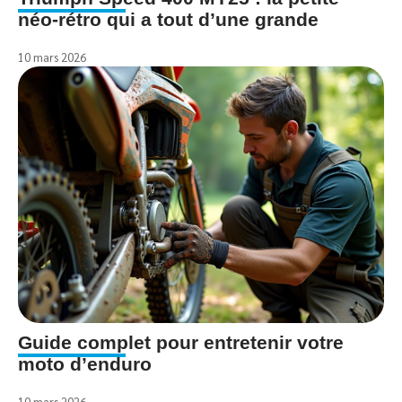
néo-rétro qui a tout d’une grande
10 mars 2026
Guide complet pour entretenir votre
moto d’enduro
10 mars 2026