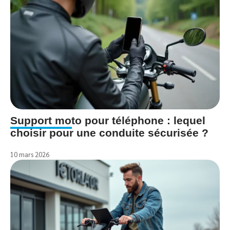
Support moto pour téléphone : lequel
choisir pour une conduite sécurisée ?
10 mars 2026