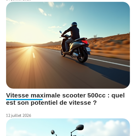
Vitesse maximale scooter 500cc : quel
est son potentiel de vitesse ?
12 juillet 2026