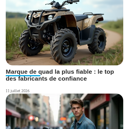
Marque de quad la plus fiable : le top
des fabricants de confiance
11 juillet 2026