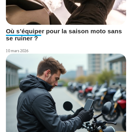
Où s’équiper pour la saison moto sans
se ruiner ?
10 mars 2026