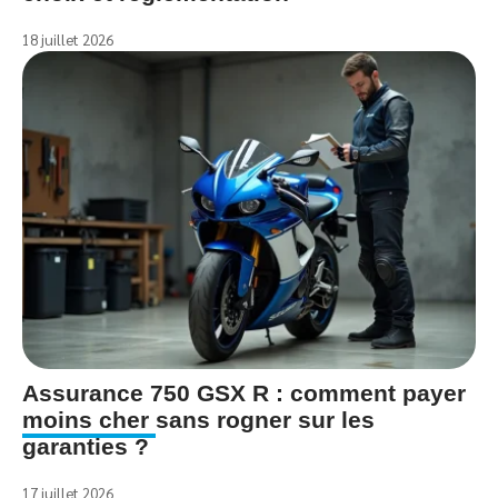
18 juillet 2026
Assurance 750 GSX R : comment payer
moins cher sans rogner sur les
garanties ?
17 juillet 2026