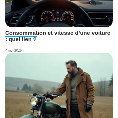
Consommation et vitesse d’une voiture
: quel lien ?
4 mai 2026