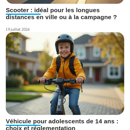
Scooter : idéal pour les longues
distances en ville ou à la campagne ?
19 juillet 2026
Véhicule pour adolescents de 14 ans :
choix et réglementation