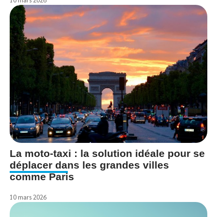
La moto-taxi : la solution idéale pour se
déplacer dans les grandes villes
comme Paris
10 mars 2026