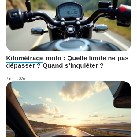
Kilométrage moto : Quelle limite ne pas
dépasser ? Quand s’inquiéter ?
7 mai 2026