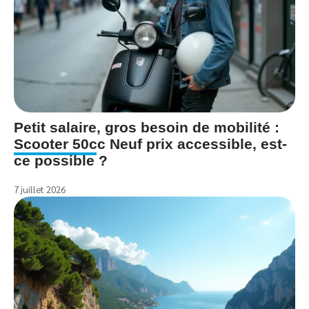
Petit salaire, gros besoin de mobilité :
Scooter 50cc Neuf prix accessible, est-
ce possible ?
7 juillet 2026