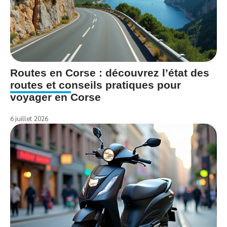
Routes en Corse : découvrez l’état des
routes et conseils pratiques pour
voyager en Corse
6 juillet 2026