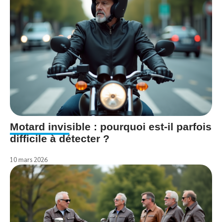
Motard invisible : pourquoi est-il parfois
difficile à détecter ?
10 mars 2026