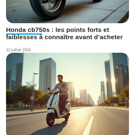
Honda cb750s : les points forts et
faiblesses à connaître avant d’acheter
22 juillet 2026