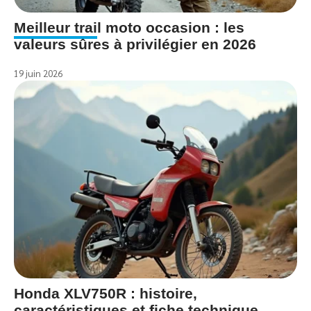
Meilleur trail moto occasion : les
valeurs sûres à privilégier en 2026
19 juin 2026
Honda XLV750R : histoire,
caractéristiques et fiche technique