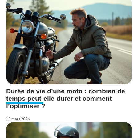
Durée de vie d’une moto : combien de
temps peut-elle durer et comment
l’optimiser ?
10 mars 2026