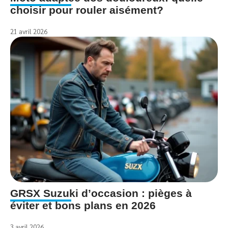
choisir pour rouler aisément?
21 avril 2026
GRSX Suzuki d’occasion : pièges à
éviter et bons plans en 2026
3 avril 2026