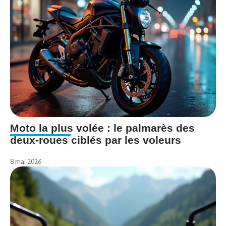
Moto la plus volée : le palmarès des
deux-roues ciblés par les voleurs
8 mai 2026