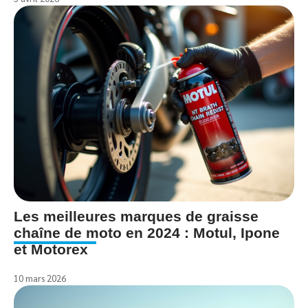
Les meilleures marques de graisse
chaîne de moto en 2024 : Motul, Ipone
et Motorex
10 mars 2026