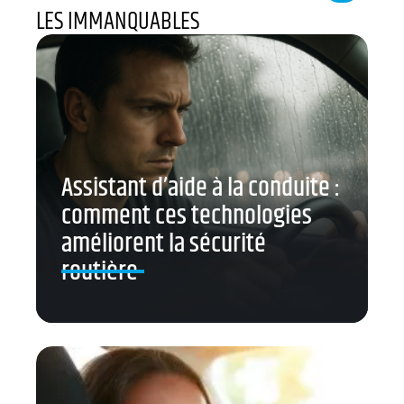
LES IMMANQUABLES
Assistant d’aide à la conduite :
comment ces technologies
améliorent la sécurité
routière