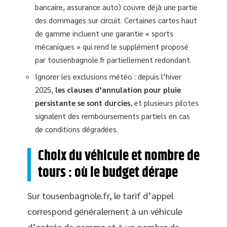
bancaire, assurance auto) couvre déjà une partie
des dommages sur circuit. Certaines cartes haut
de gamme incluent une garantie « sports
mécaniques » qui rend le supplément proposé
par tousenbagnole.fr partiellement redondant.
Ignorer les exclusions météo : depuis l’hiver
2025,
les clauses d’annulation pour pluie
persistante se sont durcies
, et plusieurs pilotes
signalent des remboursements partiels en cas
de conditions dégradées.
Choix du véhicule et nombre de
tours : où le budget dérape
Sur tousenbagnole.fr, le tarif d’appel
correspond généralement à un véhicule
d’entrée de gamme et à un nombre de