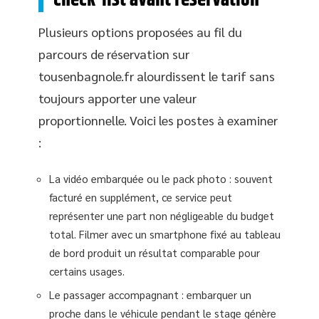
check-list avant réservation
Plusieurs options proposées au fil du
parcours de réservation sur
tousenbagnole.fr alourdissent le tarif sans
toujours apporter une valeur
proportionnelle. Voici les postes à examiner
:
La vidéo embarquée ou le pack photo : souvent
facturé en supplément, ce service peut
représenter une part non négligeable du budget
total. Filmer avec un smartphone fixé au tableau
de bord produit un résultat comparable pour
certains usages.
Le passager accompagnant : embarquer un
proche dans le véhicule pendant le stage génère