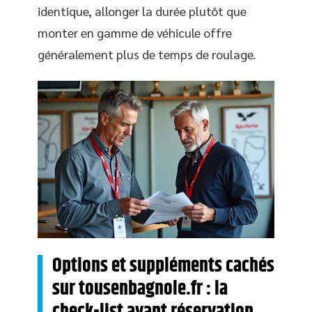
identique, allonger la durée plutôt que
monter en gamme de véhicule offre
généralement plus de temps de roulage.
Options et suppléments cachés
sur tousenbagnole.fr : la