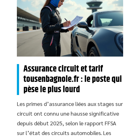
Assurance circuit et tarif
tousenbagnole.fr : le poste qui
pèse le plus lourd
Les primes d’assurance liées aux stages sur
circuit ont connu une hausse significative
depuis début 2025, selon le rapport FFSA
sur l’état des circuits automobiles. Les