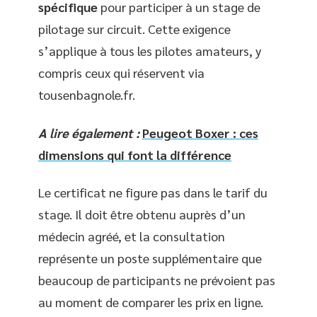
spécifique
pour participer à un stage de
pilotage sur circuit. Cette exigence
s’applique à tous les pilotes amateurs, y
compris ceux qui réservent via
tousenbagnole.fr.
A lire également :
Peugeot Boxer : ces
dimensions qui font la différence
Le certificat ne figure pas dans le tarif du
stage. Il doit être obtenu auprès d’un
médecin agréé, et la consultation
représente un poste supplémentaire que
beaucoup de participants ne prévoient pas
au moment de comparer les prix en ligne.