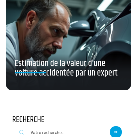
Estimation de la valeur d’une
voiture accidentée par un expert
RECHERCHE