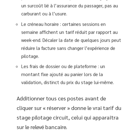
un surcoût lié à l’assurance du passager, pas au
carburant ou à l’usure.
Le créneau horaire : certaines sessions en
semaine affichent un tarif réduit par rapport au
week-end. Décaler la date de quelques jours peut
réduire la facture sans changer l’expérience de
pilotage.
Les frais de dossier ou de plateforme : un
montant fixe ajouté au panier lors de la
validation, distinct du prix du stage lui-même.
Additionner tous ces postes avant de
cliquer sur « réserver » donne le vrai tarif du
stage pilotage circuit, celui qui apparaîtra
sur le relevé bancaire.