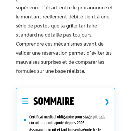
supérieure. L’écart entre le prix annoncé et
le montant réellement débité tient à une
série de postes que la grille tarifaire
standard ne détaille pas toujours.
Comprendre ces mécanismes avant de
valider une réservation permet d’éviter les
mauvaises surprises et de comparer les
formules sur une base réaliste.
SOMMAIRE
Certificat médical obligatoire pour stage pilotage
circuit : un coût ajouté depuis 2026
Assurance circuit et tarif tousenbagnole.fr : le