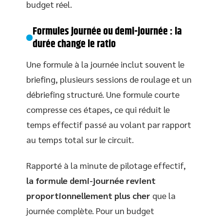
budget réel.
Formules journée ou demi-journée : la
durée change le ratio
Une formule à la journée inclut souvent le
briefing, plusieurs sessions de roulage et un
débriefing structuré. Une formule courte
compresse ces étapes, ce qui réduit le
temps effectif passé au volant par rapport
au temps total sur le circuit.
Rapporté à la minute de pilotage effectif,
la formule demi-journée revient
proportionnellement plus cher
que la
journée complète. Pour un budget