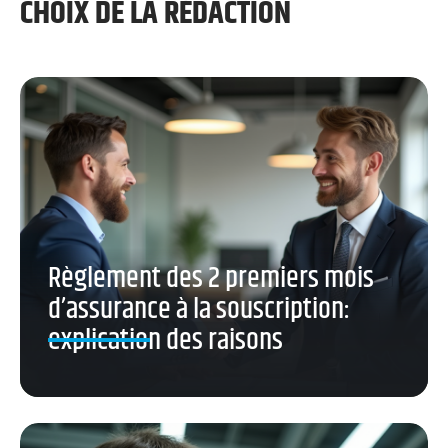
CHOIX DE LA RÉDACTION
Règlement des 2 premiers mois
d’assurance à la souscription:
explication des raisons