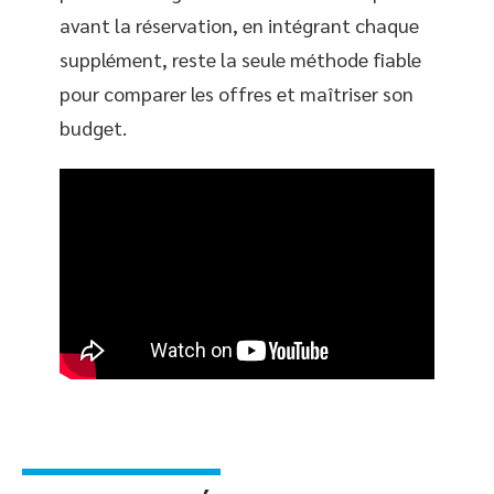
avant la réservation, en intégrant chaque
supplément, reste la seule méthode fiable
pour comparer les offres et maîtriser son
budget.