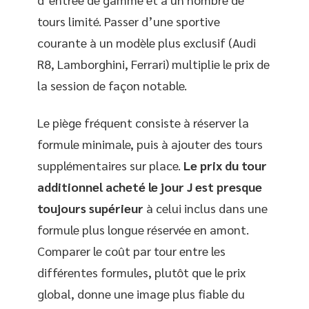
tours limité. Passer d’une sportive
courante à un modèle plus exclusif (Audi
R8, Lamborghini, Ferrari) multiplie le prix de
la session de façon notable.
Le piège fréquent consiste à réserver la
formule minimale, puis à ajouter des tours
supplémentaires sur place.
Le prix du tour
additionnel acheté le jour J est presque
toujours supérieur
à celui inclus dans une
formule plus longue réservée en amont.
Comparer le coût par tour entre les
différentes formules, plutôt que le prix
global, donne une image plus fiable du