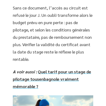
Sans ce document, l’accès au circuit est
refusé le jour J. Un oubli transforme alors le
budget prévu en pure perte : pas de
pilotage, et selon les conditions générales
du prestataire, pas de remboursement non
plus. Vérifier la validité du certificat avant
la date du stage reste le réflexe le plus
rentable.
A voir aussi :
Quel tarif pour un stage de
pilotage tousenbagnole vraiment
mémorable ?