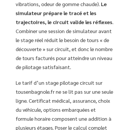
vibrations, odeur de gomme chaude).
Le
simulateur prépare le tracé et les
trajectoires, le circuit valide les réflexes
.
Combiner une session de simulateur avant
le stage réel réduit le besoin de tours « de
découverte » sur circuit, et donc le nombre
de tours facturés pour atteindre un niveau
de pilotage satisfaisant.
Le tarif d’un stage pilotage circuit sur
tousenbagnole.fr ne se lit pas sur une seule
ligne. Certificat médical, assurance, choix
du véhicule, options embarquées et
formule horaire composent une addition à
plusieurs étages. Poser le calcul complet