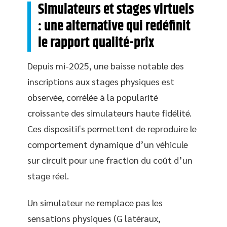
Simulateurs et stages virtuels
: une alternative qui redéfinit
le rapport qualité-prix
Depuis mi-2025, une baisse notable des
inscriptions aux stages physiques est
observée, corrélée à la popularité
croissante des simulateurs haute fidélité.
Ces dispositifs permettent de reproduire le
comportement dynamique d’un véhicule
sur circuit pour une fraction du coût d’un
stage réel.
Un simulateur ne remplace pas les
sensations physiques (G latéraux,