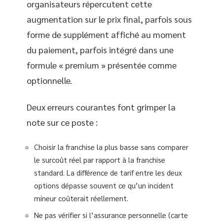
organisateurs répercutent cette
augmentation sur le prix final, parfois sous
forme de supplément affiché au moment
du paiement, parfois intégré dans une
formule « premium » présentée comme
optionnelle.
Deux erreurs courantes font grimper la
note sur ce poste :
Choisir la franchise la plus basse sans comparer
le surcoût réel par rapport à la franchise
standard. La différence de tarif entre les deux
options dépasse souvent ce qu’un incident
mineur coûterait réellement.
Ne pas vérifier si l’assurance personnelle (carte