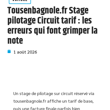
Tousenbagnole.fr Stage
pilotage Circuit tarif : les
erreurs qui font grimper la
note
1 août 2026
Un stage de pilotage sur circuit réservé via
tousenbagnole.fr affiche un tarif de base,
puis une facture finale parfois bien