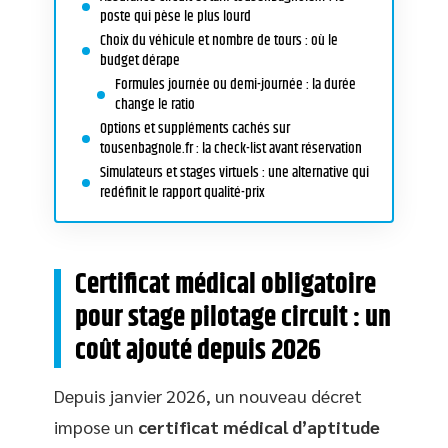
poste qui pèse le plus lourd
Choix du véhicule et nombre de tours : où le
budget dérape
Formules journée ou demi-journée : la durée
change le ratio
Options et suppléments cachés sur
tousenbagnole.fr : la check-list avant réservation
Simulateurs et stages virtuels : une alternative qui
redéfinit le rapport qualité-prix
Certificat médical obligatoire
pour stage pilotage circuit : un
coût ajouté depuis 2026
Depuis janvier 2026, un nouveau décret
impose un
certificat médical d’aptitude