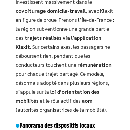
investissent massivement dans le
covoiturage domicile-travail
, avec Klaxit
en figure de proue. Prenons l’Île-de-France :
la région subventionne une grande partie
des
trajets réalisés via l’application
Klaxit
. Sur certains axes, les passagers ne
déboursent rien, pendant que les
conducteurs touchent une
rémunération
pour chaque trajet partagé. Ce modèle,
désormais adopté dans plusieurs régions,
s’appuie sur la
loi d’orientation des
mobilités
et le rôle actif des
aom
(autorités organisatrices de la mobilité).
Panorama des dispositifs locaux