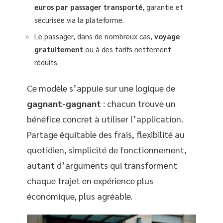
euros par passager transporté
, garantie et
sécurisée via la plateforme.
Le passager, dans de nombreux cas,
voyage
gratuitement
ou à des tarifs nettement
réduits.
Ce modèle s’appuie sur une logique de
gagnant-gagnant
: chacun trouve un
bénéfice concret à utiliser l’application.
Partage équitable des frais, flexibilité au
quotidien, simplicité de fonctionnement,
autant d’arguments qui transforment
chaque trajet en expérience plus
économique, plus agréable.