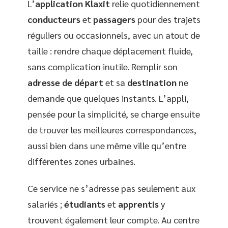
L’
application Klaxit
relie quotidiennement
conducteurs
et
passagers
pour des trajets
réguliers ou occasionnels, avec un atout de
taille : rendre chaque déplacement fluide,
sans complication inutile. Remplir son
adresse de départ
et sa
destination
ne
demande que quelques instants. L’appli,
pensée pour la simplicité, se charge ensuite
de trouver les meilleures correspondances,
aussi bien dans une même ville qu’entre
différentes zones urbaines.
Ce service ne s’adresse pas seulement aux
salariés ;
étudiants
et
apprentis
y
trouvent également leur compte. Au centre