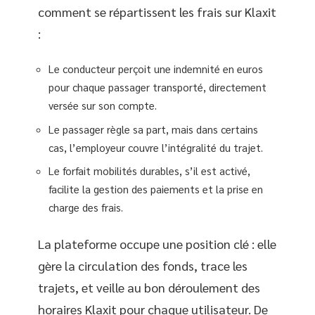
comment se répartissent les frais sur Klaxit
:
Le conducteur perçoit une indemnité en euros
pour chaque passager transporté, directement
versée sur son compte.
Le passager règle sa part, mais dans certains
cas, l’employeur couvre l’intégralité du trajet.
Le forfait mobilités durables, s’il est activé,
facilite la gestion des paiements et la prise en
charge des frais.
La plateforme occupe une position clé : elle
gère la circulation des fonds, trace les
trajets, et veille au bon déroulement des
horaires Klaxit pour chaque utilisateur. De