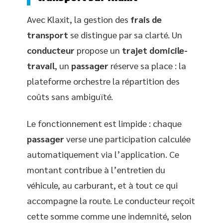
Avec Klaxit, la gestion des
frais de
transport
se distingue par sa clarté. Un
conducteur
propose un
trajet domicile-
travail
, un
passager
réserve sa place : la
plateforme orchestre la répartition des
coûts sans ambiguïté.
Le fonctionnement est limpide : chaque
passager
verse une participation calculée
automatiquement via l’application. Ce
montant contribue à l’entretien du
véhicule, au carburant, et à tout ce qui
accompagne la route. Le conducteur reçoit
cette somme comme une indemnité, selon