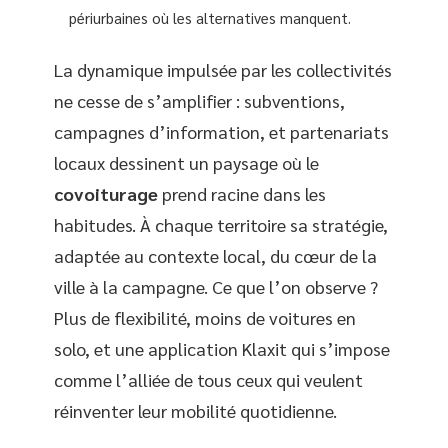
périurbaines où les alternatives manquent.
La dynamique impulsée par les collectivités
ne cesse de s’amplifier : subventions,
campagnes d’information, et partenariats
locaux dessinent un paysage où le
covoiturage
prend racine dans les
habitudes. À chaque territoire sa stratégie,
adaptée au contexte local, du cœur de la
ville à la campagne. Ce que l’on observe ?
Plus de flexibilité, moins de voitures en
solo, et une application Klaxit qui s’impose
comme l’alliée de tous ceux qui veulent
réinventer leur mobilité quotidienne.