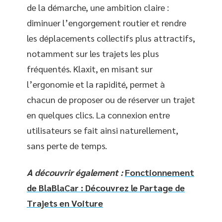
de la démarche, une ambition claire :
diminuer l’engorgement routier et rendre
les déplacements collectifs plus attractifs,
notamment sur les trajets les plus
fréquentés. Klaxit, en misant sur
l’ergonomie et la rapidité, permet à
chacun de proposer ou de réserver un trajet
en quelques clics. La connexion entre
utilisateurs se fait ainsi naturellement,
sans perte de temps.
A découvrir également :
Fonctionnement
de BlaBlaCar : Découvrez le Partage de
Trajets en Voiture