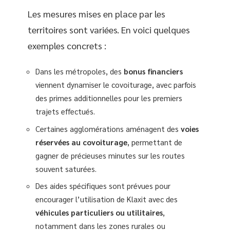
Les mesures mises en place par les
territoires sont variées. En voici quelques
exemples concrets :
Dans les métropoles, des
bonus financiers
viennent dynamiser le covoiturage, avec parfois
des primes additionnelles pour les premiers
trajets effectués.
Certaines agglomérations aménagent des
voies
réservées au covoiturage
, permettant de
gagner de précieuses minutes sur les routes
souvent saturées.
Des aides spécifiques sont prévues pour
encourager l’utilisation de Klaxit avec des
véhicules particuliers ou utilitaires
,
notamment dans les zones rurales ou