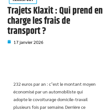
Trajets Klaxit : Qui prend en
charge les frais de
transport ?
17 janvier 2026
232 euros par an : c’est le montant moyen
économisé par un automobiliste qui
adopte le covoiturage domicile-travail
plusieurs fois par semaine. Derrière ce