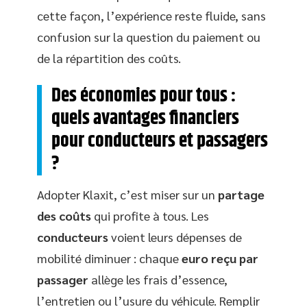
cette façon, l’expérience reste fluide, sans
confusion sur la question du paiement ou
de la répartition des coûts.
Des économies pour tous :
quels avantages financiers
pour conducteurs et passagers
?
Adopter Klaxit, c’est miser sur un
partage
des coûts
qui profite à tous. Les
conducteurs
voient leurs dépenses de
mobilité diminuer : chaque
euro reçu par
passager
allège les frais d’essence,
l’entretien ou l’usure du véhicule. Remplir