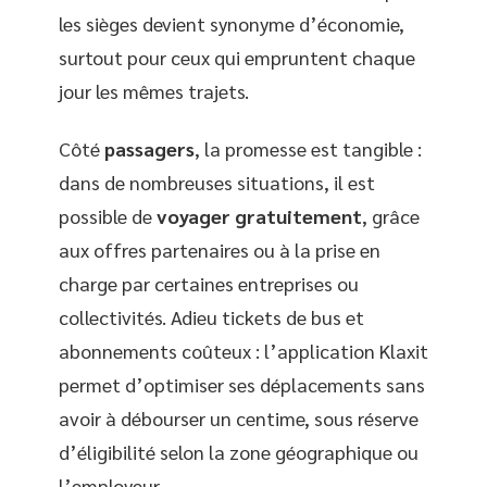
les sièges devient synonyme d’économie,
surtout pour ceux qui empruntent chaque
jour les mêmes trajets.
Côté
passagers
, la promesse est tangible :
dans de nombreuses situations, il est
possible de
voyager gratuitement
, grâce
aux offres partenaires ou à la prise en
charge par certaines entreprises ou
collectivités. Adieu tickets de bus et
abonnements coûteux : l’application Klaxit
permet d’optimiser ses déplacements sans
avoir à débourser un centime, sous réserve
d’éligibilité selon la zone géographique ou
l’employeur.