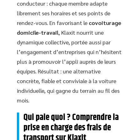
conducteur : chaque membre adapte
librement ses horaires et ses points de
rendez-vous. En favorisant le
covoiturage
domicile-travail
, Klaxit nourrit une
dynamique collective, portée aussi par
l’engagement d’entreprises qui n’hésitent
plus à promouvoir l’appli auprès de leurs
équipes. Résultat : une alternative
concrète, fiable et conviviale à la voiture
individuelle, qui gagne du terrain au fil des
mois.
Qui paie quoi ? Comprendre la
prise en charge des frais de
transport sur Klaxit