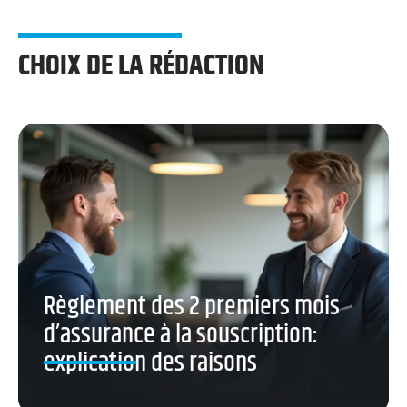
CHOIX DE LA RÉDACTION
Règlement des 2 premiers mois
d’assurance à la souscription:
explication des raisons