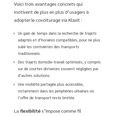
Voici trois avantages concrets qui
motivent de plus en plus d’usagers à
adopter le covoiturage via Klaxit :
Un gain de temps dans la recherche de trajets
adaptés et d’horaires compatibles, pour ne plus
subir les contraintes des transports
traditionnels.
Des trajets domicile-travail optimisés, y compris
sur de courtes distances souvent négligées par
d’autres solutions.
Une mobilité partagée plus accessible,
notamment dans les périphéries urbaines où
l’offre de transport reste limitée.
La
flexibilité
s’impose comme fil