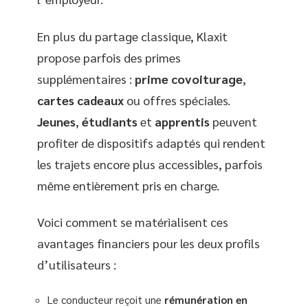
En plus du partage classique, Klaxit
propose parfois des primes
supplémentaires :
prime covoiturage
,
cartes cadeaux
ou offres spéciales.
Jeunes
,
étudiants
et
apprentis
peuvent
profiter de dispositifs adaptés qui rendent
les trajets encore plus accessibles, parfois
même entièrement pris en charge.
Voici comment se matérialisent ces
avantages financiers pour les deux profils
d’utilisateurs :
Le conducteur reçoit une
rémunération en