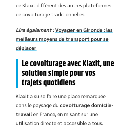
de Klaxit différent des autres plateformes
de covoiturage traditionnelles.
Lire également :
Voyager en Gironde : les
meilleurs moyens de transport pour se
déplacer
Le covoiturage avec Klaxit, une
solution simple pour vos
trajets quotidiens
Klaxit a su se faire une place remarquée
dans le paysage du
covoiturage domicile-
travail
en France, en misant sur une
utilisation directe et accessible à tous.