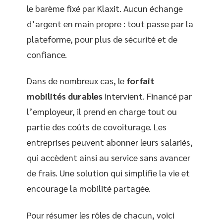
le barème fixé par Klaxit. Aucun échange
d’argent en main propre : tout passe par la
plateforme, pour plus de sécurité et de
confiance.
Dans de nombreux cas, le
forfait
mobilités durables
intervient. Financé par
l’employeur, il prend en charge tout ou
partie des coûts de covoiturage. Les
entreprises peuvent abonner leurs salariés,
qui accèdent ainsi au service sans avancer
de frais. Une solution qui simplifie la vie et
encourage la mobilité partagée.
Pour résumer les rôles de chacun, voici