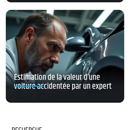
Estimation de la valeur d’une
voiture accidentée par un expert