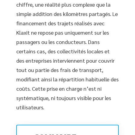
chiffre, une réalité plus complexe que la
simple addition des kilomètres partagés. Le
financement des trajets réalisés avec
Klaxit ne repose pas uniquement sur les
passagers ou les conducteurs. Dans
certains cas, des collectivités locales et
des entreprises interviennent pour couvrir
tout ou partie des frais de transport,
modifiant ainsi la répartition habituelle des
coûts. Cette prise en charge n’est ni
systématique, ni toujours visible pour les
utilisateurs.