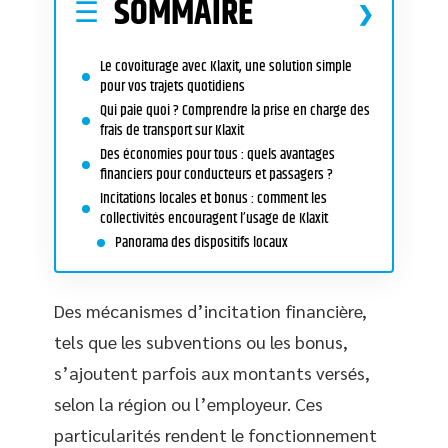
SOMMAIRE
Le covoiturage avec Klaxit, une solution simple
pour vos trajets quotidiens
Qui paie quoi ? Comprendre la prise en charge des
frais de transport sur Klaxit
Des économies pour tous : quels avantages
financiers pour conducteurs et passagers ?
Incitations locales et bonus : comment les
collectivités encouragent l’usage de Klaxit
Panorama des dispositifs locaux
Des mécanismes d’incitation financière,
tels que les subventions ou les bonus,
s’ajoutent parfois aux montants versés,
selon la région ou l’employeur. Ces
particularités rendent le fonctionnement