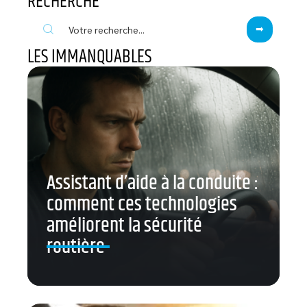
RECHERCHE
LES IMMANQUABLES
Assistant d’aide à la conduite :
comment ces technologies
améliorent la sécurité
routière