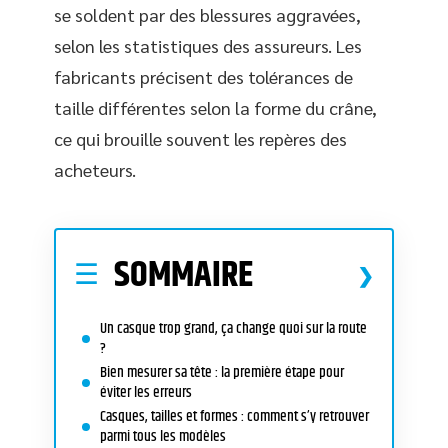
se soldent par des blessures aggravées,
selon les statistiques des assureurs. Les
fabricants précisent des tolérances de
taille différentes selon la forme du crâne,
ce qui brouille souvent les repères des
acheteurs.
SOMMAIRE
Un casque trop grand, ça change quoi sur la route
?
Bien mesurer sa tête : la première étape pour
éviter les erreurs
Casques, tailles et formes : comment s’y retrouver
parmi tous les modèles