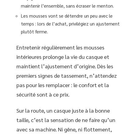
maintenir l’ensemble, sans écraser le menton.
Les mousses vont se détendre un peu avec le
temps : lors de l’achat, privilégiez un ajustement
plutôt ferme.
Entretenir régulièrement les mousses
intérieures prolonge la vie du casque et
maintient l’ajustement d’origine. Dès les
premiers signes de tassement, n’attendez
pas pour les remplacer : le confort et la
sécurité sont à ce prix.
Sur la route, un casque juste à la bonne
taille, c’est la sensation de ne faire qu’un
avec sa machine. Ni gêne, ni flottement,