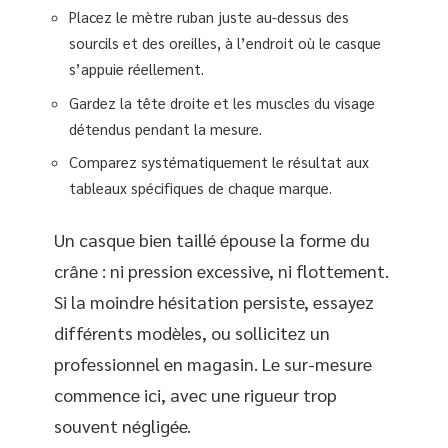
Placez le mètre ruban juste au-dessus des
sourcils et des oreilles, à l’endroit où le casque
s’appuie réellement.
Gardez la tête droite et les muscles du visage
détendus pendant la mesure.
Comparez systématiquement le résultat aux
tableaux spécifiques de chaque marque.
Un casque bien taillé épouse la forme du
crâne : ni pression excessive, ni flottement.
Si la moindre hésitation persiste, essayez
différents modèles, ou sollicitez un
professionnel en magasin. Le sur-mesure
commence ici, avec une rigueur trop
souvent négligée.