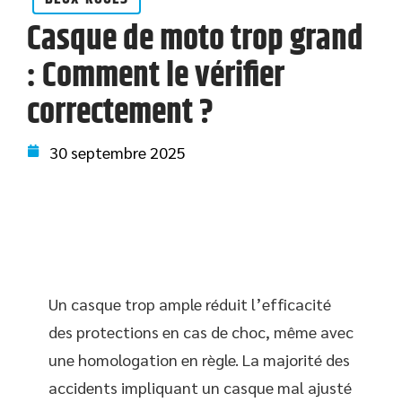
Casque de moto trop grand
: Comment le vérifier
correctement ?
30 septembre 2025
Un casque trop ample réduit l’efficacité
des protections en cas de choc, même avec
une homologation en règle. La majorité des
accidents impliquant un casque mal ajusté