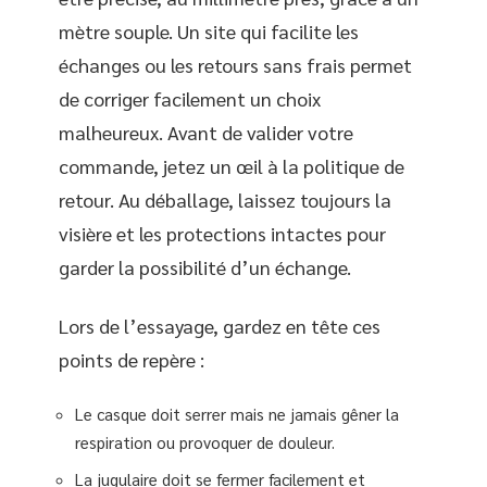
mètre souple. Un site qui facilite les
échanges ou les retours sans frais permet
de corriger facilement un choix
malheureux. Avant de valider votre
commande, jetez un œil à la politique de
retour. Au déballage, laissez toujours la
visière et les protections intactes pour
garder la possibilité d’un échange.
Lors de l’essayage, gardez en tête ces
points de repère :
Le casque doit serrer mais ne jamais gêner la
respiration ou provoquer de douleur.
La jugulaire doit se fermer facilement et