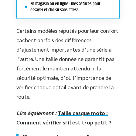
En magasin ou en ligne : mes astuces pour
essayer et choisir sans stress
Certains modèles réputés pour leur confort
cachent parfois des différences
d’ajustement importantes d’une série à
l’autre. Une taille donnée ne garantit pas
forcément le maintien attendu ni la
sécurité optimale, d’où l’importance de
vérifier chaque détail avant de prendre la
route.
Lire également :
Taille casque moto :
Comment vérifier si il est trop petit ?