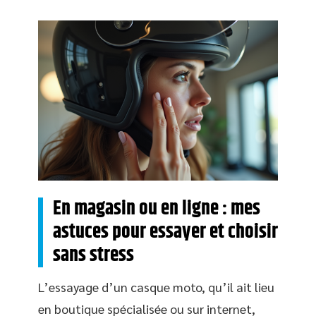
En magasin ou en ligne : mes
astuces pour essayer et choisir
sans stress
L’essayage d’un casque moto, qu’il ait lieu
en boutique spécialisée ou sur internet,