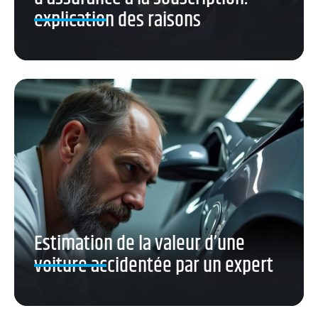
explication des raisons
Estimation de la valeur d’une
voiture accidentée par un expert