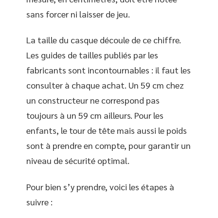
sans forcer ni laisser de jeu.
La taille du casque découle de ce chiffre.
Les guides de tailles publiés par les
fabricants sont incontournables : il faut les
consulter à chaque achat. Un 59 cm chez
un constructeur ne correspond pas
toujours à un 59 cm ailleurs. Pour les
enfants, le tour de tête mais aussi le poids
sont à prendre en compte, pour garantir un
niveau de sécurité optimal.
Pour bien s’y prendre, voici les étapes à
suivre :