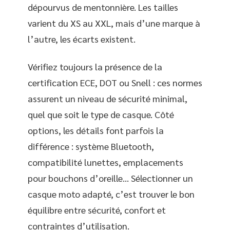
dépourvus de mentonnière. Les tailles
varient du XS au XXL, mais d’une marque à
l’autre, les écarts existent.
Vérifiez toujours la présence de la
certification ECE, DOT ou Snell : ces normes
assurent un niveau de sécurité minimal,
quel que soit le type de casque. Côté
options, les détails font parfois la
différence : système Bluetooth,
compatibilité lunettes, emplacements
pour bouchons d’oreille… Sélectionner un
casque moto adapté, c’est trouver le bon
équilibre entre sécurité, confort et
contraintes d’utilisation.