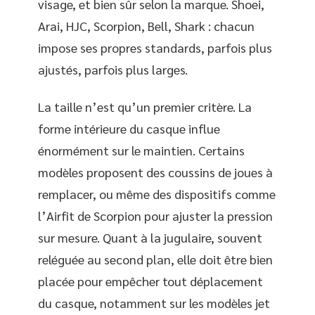
visage, et bien sûr selon la marque. Shoei,
Arai, HJC, Scorpion, Bell, Shark : chacun
impose ses propres standards, parfois plus
ajustés, parfois plus larges.
La taille n’est qu’un premier critère. La
forme intérieure du casque influe
énormément sur le maintien. Certains
modèles proposent des coussins de joues à
remplacer, ou même des dispositifs comme
l’Airfit de Scorpion pour ajuster la pression
sur mesure. Quant à la jugulaire, souvent
reléguée au second plan, elle doit être bien
placée pour empêcher tout déplacement
du casque, notamment sur les modèles jet