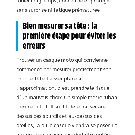
rouler longtemps, concentré et protégé,
sans surprise ni fatigue prématurée.
Bien mesurer sa tête : la
première étape pour éviter les
erreurs
Trouver un casque moto qui convienne
commence par mesurer précisément son
tour de tête. Laisser place à
l’approximation, c’est prendre le risque
d’un mauvais choix. Un simple mètre ruban
flexible suffit. Il suffit de le passer au-
dessus des sourcils et au-dessus des
oreilles, là où le casque viendra se poser. La
mesure, en centimètres, doit être notée