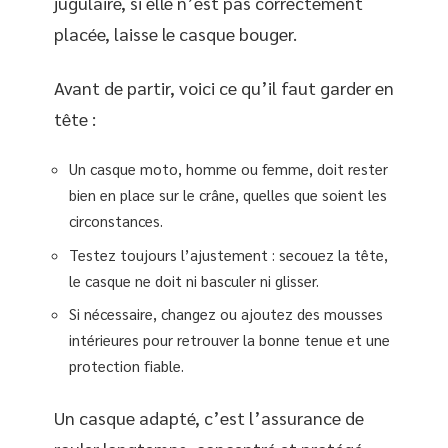
jugulaire, si elle n’est pas correctement
placée, laisse le casque bouger.
Avant de partir, voici ce qu’il faut garder en
tête :
Un casque moto, homme ou femme, doit rester
bien en place sur le crâne, quelles que soient les
circonstances.
Testez toujours l’ajustement : secouez la tête,
le casque ne doit ni basculer ni glisser.
Si nécessaire, changez ou ajoutez des mousses
intérieures pour retrouver la bonne tenue et une
protection fiable.
Un casque adapté, c’est l’assurance de