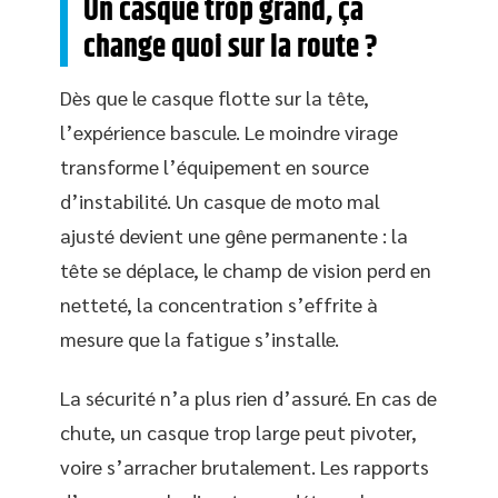
Un casque trop grand, ça
change quoi sur la route ?
Dès que le casque flotte sur la tête,
l’expérience bascule. Le moindre virage
transforme l’équipement en source
d’instabilité. Un casque de moto mal
ajusté devient une gêne permanente : la
tête se déplace, le champ de vision perd en
netteté, la concentration s’effrite à
mesure que la fatigue s’installe.
La sécurité n’a plus rien d’assuré. En cas de
chute, un casque trop large peut pivoter,
voire s’arracher brutalement. Les rapports