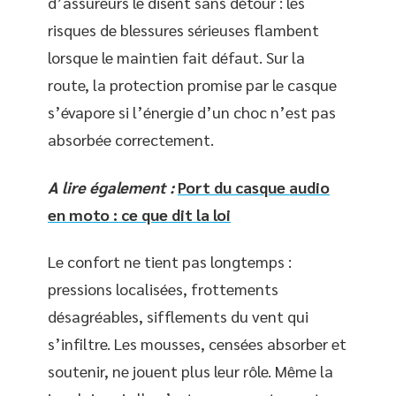
d’assureurs le disent sans détour : les
risques de blessures sérieuses flambent
lorsque le maintien fait défaut. Sur la
route, la protection promise par le casque
s’évapore si l’énergie d’un choc n’est pas
absorbée correctement.
A lire également :
Port du casque audio
en moto : ce que dit la loi
Le confort ne tient pas longtemps :
pressions localisées, frottements
désagréables, sifflements du vent qui
s’infiltre. Les mousses, censées absorber et
soutenir, ne jouent plus leur rôle. Même la