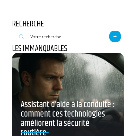
RECHERCHE
LES IMMANQUABLES
Assistant d’aide à la conduite :
comment ces technologies
améliorent la sécurité
routière