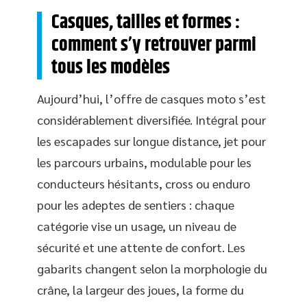
Casques, tailles et formes :
comment s’y retrouver parmi
tous les modèles
Aujourd’hui, l’offre de casques moto s’est
considérablement diversifiée. Intégral pour
les escapades sur longue distance, jet pour
les parcours urbains, modulable pour les
conducteurs hésitants, cross ou enduro
pour les adeptes de sentiers : chaque
catégorie vise un usage, un niveau de
sécurité et une attente de confort. Les
gabarits changent selon la morphologie du
crâne, la largeur des joues, la forme du