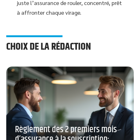
juste l’assurance de rouler, concentré, prêt
à affronter chaque virage.
CHOIX DE LA RÉDACTION
Règlement des 2 premiers mois
d’assurance à la souscription: