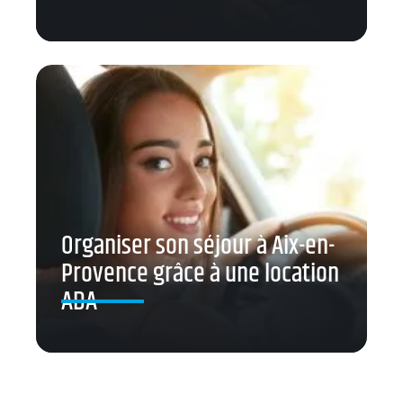
Organiser son séjour à Aix-en-
Provence grâce à une location
ADA