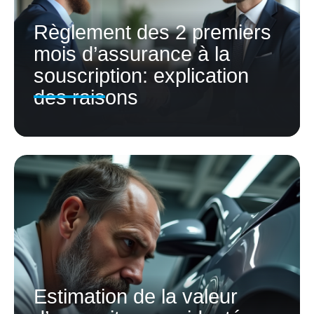
Règlement des 2 premiers
mois d’assurance à la
souscription: explication
des raisons
Estimation de la valeur