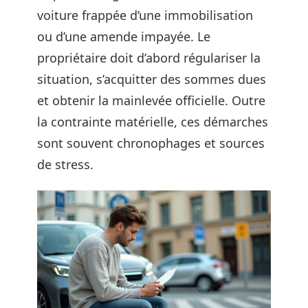
voiture frappée d’une immobilisation
ou d’une amende impayée. Le
propriétaire doit d’abord régulariser la
situation, s’acquitter des sommes dues
et obtenir la mainlevée officielle. Outre
la contrainte matérielle, ces démarches
sont souvent chronophages et sources
de stress.