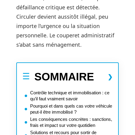
défaillance critique est détectée.
Circuler devient aussitôt illégal, peu
importe l’urgence ou la situation
personnelle. Le couperet administratif
s’abat sans ménagement.
SOMMAIRE
Contrôle technique et immobilisation : ce
qu’il faut vraiment savoir
Pourquoi et dans quels cas votre véhicule
peut-il être immobilisé ?
Les conséquences concrètes : sanctions,
frais et impact sur votre quotidien
Solutions et recours pour sortir de