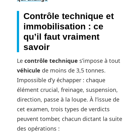
Contrôle technique et
immobilisation : ce
qu’il faut vraiment
savoir
Le
contrôle technique
s’impose à tout
véhicule
de moins de 3,5 tonnes.
Impossible d’y échapper : chaque
élément crucial, freinage, suspension,
direction, passe à la loupe. À l’issue de
cet examen, trois types de verdicts
peuvent tomber, chacun dictant la suite
des opérations :