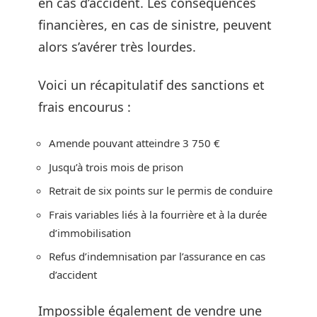
en cas d’accident. Les conséquences
financières, en cas de sinistre, peuvent
alors s’avérer très lourdes.
Voici un récapitulatif des sanctions et
frais encourus :
Amende pouvant atteindre 3 750 €
Jusqu’à trois mois de prison
Retrait de six points sur le permis de conduire
Frais variables liés à la fourrière et à la durée
d’immobilisation
Refus d’indemnisation par l’assurance en cas
d’accident
Impossible également de vendre une