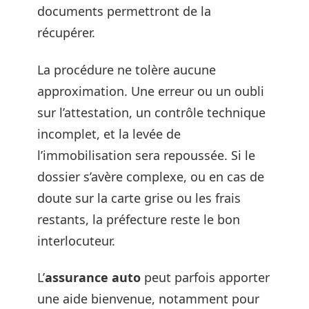
documents permettront de la
récupérer.
La procédure ne tolère aucune
approximation. Une erreur ou un oubli
sur l’attestation, un contrôle technique
incomplet, et la levée de
l’immobilisation sera repoussée. Si le
dossier s’avère complexe, ou en cas de
doute sur la carte grise ou les frais
restants, la préfecture reste le bon
interlocuteur.
L’
assurance auto
peut parfois apporter
une aide bienvenue, notamment pour