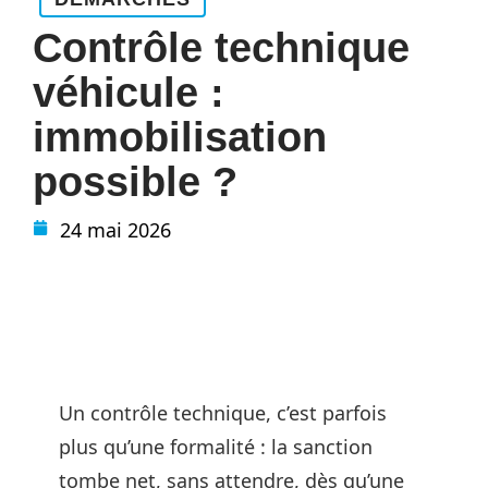
Contrôle technique
véhicule :
immobilisation
possible ?
24 mai 2026
Un contrôle technique, c’est parfois
plus qu’une formalité : la sanction
tombe net, sans attendre, dès qu’une