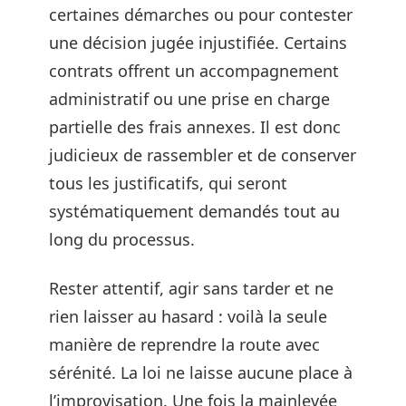
certaines démarches ou pour contester
une décision jugée injustifiée. Certains
contrats offrent un accompagnement
administratif ou une prise en charge
partielle des frais annexes. Il est donc
judicieux de rassembler et de conserver
tous les justificatifs, qui seront
systématiquement demandés tout au
long du processus.
Rester attentif, agir sans tarder et ne
rien laisser au hasard : voilà la seule
manière de reprendre la route avec
sérénité. La loi ne laisse aucune place à
l’improvisation. Une fois la mainlevée