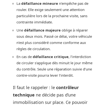
La
défaillance mineure
n’empêche pas de
rouler. Elle exige seulement une attention
particulière lors de la prochaine visite, sans
contrainte immédiate.
Une
défaillance majeure
oblige à réparer
sous deux mois. Passé ce délai, votre véhicule
n’est plus considéré comme conforme aux
règles de circulation.
En cas de
défaillance critique
, l’interdiction
de circuler s’applique dès minuit le jour même
du contrôle. Seule une réparation suivie d’une
contre-visite pourra lever l’interdit.
Il faut le rappeler : le
contrôleur
technique
ne décide pas d’une
immobilisation sur place. Ce pouvoir