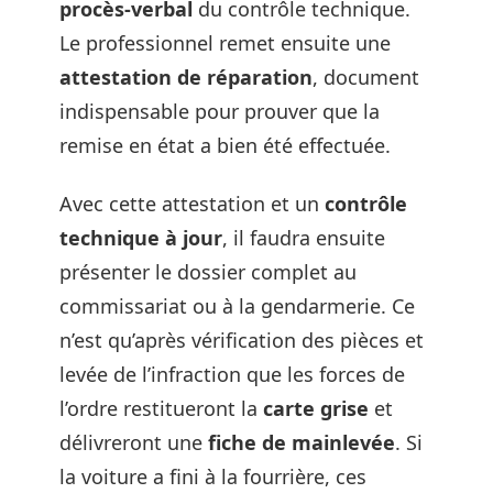
procès-verbal
du contrôle technique.
Le professionnel remet ensuite une
attestation de réparation
, document
indispensable pour prouver que la
remise en état a bien été effectuée.
Avec cette attestation et un
contrôle
technique à jour
, il faudra ensuite
présenter le dossier complet au
commissariat ou à la gendarmerie. Ce
n’est qu’après vérification des pièces et
levée de l’infraction que les forces de
l’ordre restitueront la
carte grise
et
délivreront une
fiche de mainlevée
. Si
la voiture a fini à la fourrière, ces