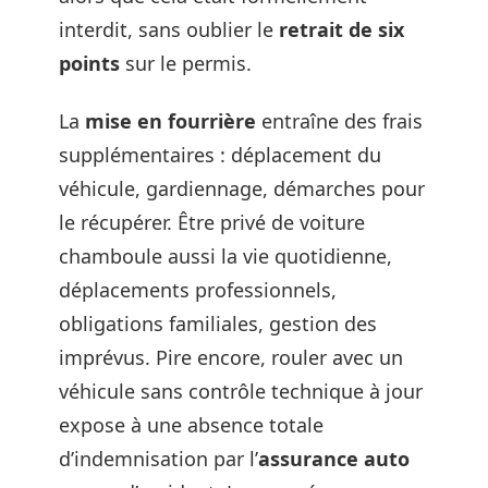
interdit, sans oublier le
retrait de six
points
sur le permis.
La
mise en fourrière
entraîne des frais
supplémentaires : déplacement du
véhicule, gardiennage, démarches pour
le récupérer. Être privé de voiture
chamboule aussi la vie quotidienne,
déplacements professionnels,
obligations familiales, gestion des
imprévus. Pire encore, rouler avec un
véhicule sans contrôle technique à jour
expose à une absence totale
d’indemnisation par l’
assurance auto