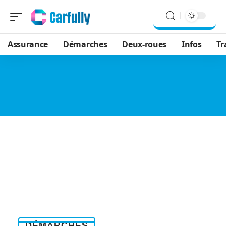
Assurance
Démarches
Deux-roues
Infos
Tr
DÉMARCHES