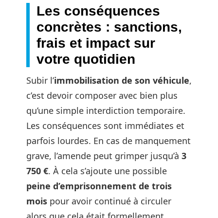
Les conséquences
concrètes : sanctions,
frais et impact sur
votre quotidien
Subir l’
immobilisation de son véhicule
,
c’est devoir composer avec bien plus
qu’une simple interdiction temporaire.
Les conséquences sont immédiates et
parfois lourdes. En cas de manquement
grave, l’amende peut grimper jusqu’à
3
750 €
. À cela s’ajoute une possible
peine d’emprisonnement de trois
mois
pour avoir continué à circuler
alors que cela était formellement