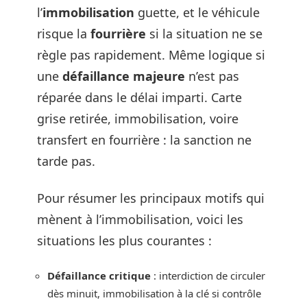
l’
immobilisation
guette, et le véhicule
risque la
fourrière
si la situation ne se
règle pas rapidement. Même logique si
une
défaillance majeure
n’est pas
réparée dans le délai imparti. Carte
grise retirée, immobilisation, voire
transfert en fourrière : la sanction ne
tarde pas.
Pour résumer les principaux motifs qui
mènent à l’immobilisation, voici les
situations les plus courantes :
Défaillance critique
: interdiction de circuler
dès minuit, immobilisation à la clé si contrôle