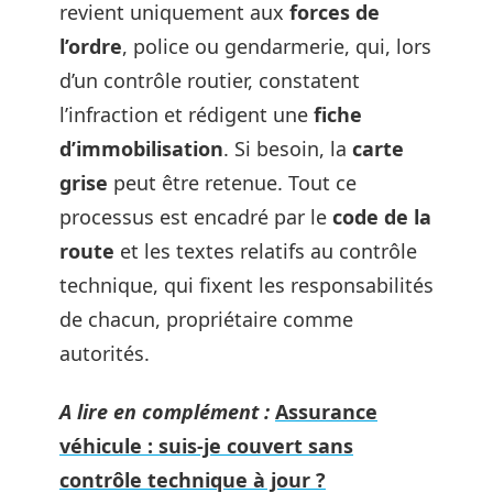
revient uniquement aux
forces de
l’ordre
, police ou gendarmerie, qui, lors
d’un contrôle routier, constatent
l’infraction et rédigent une
fiche
d’immobilisation
. Si besoin, la
carte
grise
peut être retenue. Tout ce
processus est encadré par le
code de la
route
et les textes relatifs au contrôle
technique, qui fixent les responsabilités
de chacun, propriétaire comme
autorités.
A lire en complément :
Assurance
véhicule : suis-je couvert sans
contrôle technique à jour ?