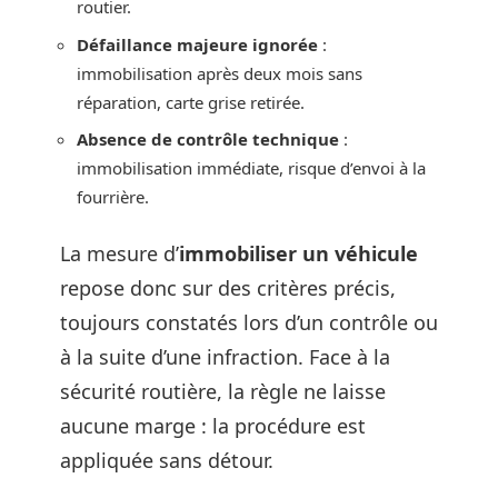
routier.
Défaillance majeure ignorée
:
immobilisation après deux mois sans
réparation, carte grise retirée.
Absence de contrôle technique
:
immobilisation immédiate, risque d’envoi à la
fourrière.
La mesure d’
immobiliser un véhicule
repose donc sur des critères précis,
toujours constatés lors d’un contrôle ou
à la suite d’une infraction. Face à la
sécurité routière, la règle ne laisse
aucune marge : la procédure est
appliquée sans détour.