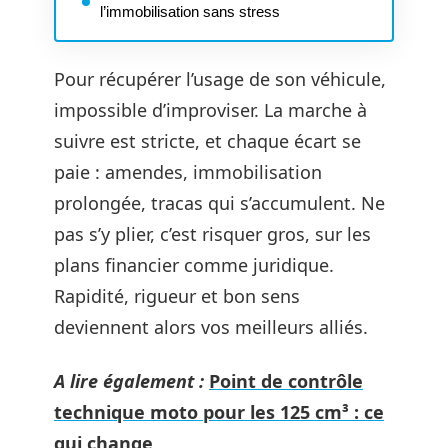
l’immobilisation sans stress
Pour récupérer l’usage de son véhicule,
impossible d’improviser. La marche à
suivre est stricte, et chaque écart se
paie : amendes, immobilisation
prolongée, tracas qui s’accumulent. Ne
pas s’y plier, c’est risquer gros, sur les
plans financier comme juridique.
Rapidité, rigueur et bon sens
deviennent alors vos meilleurs alliés.
A lire également :
Point de contrôle
technique moto pour les 125 cm³ : ce
qui change