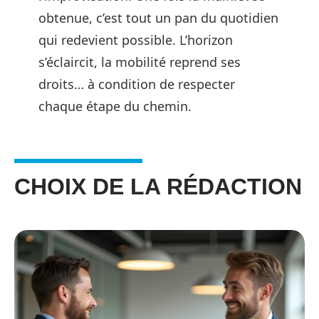
obtenue, c’est tout un pan du quotidien
qui redevient possible. L’horizon
s’éclaircit, la mobilité reprend ses
droits… à condition de respecter
chaque étape du chemin.
CHOIX DE LA RÉDACTION