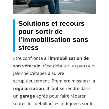
Solutions et recours
pour sortir de
l’immobilisation sans
stress
Être confronté à l’
immobilisation de
son véhicule
, c’est débuter un parcours
jalonné d’étapes à suivre
scrupuleusement. Première mission : la
régularisation
. Il faut se rendre dans
un
garage
agréé pour faire réparer
toutes les défaillances indiquées sur le