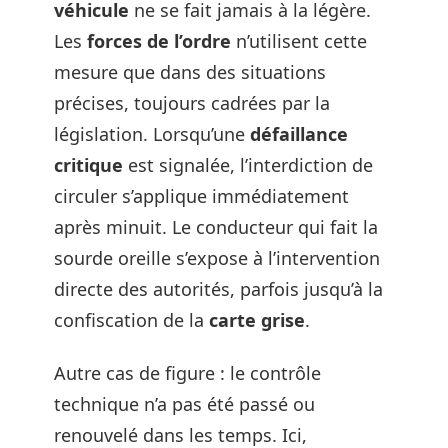
véhicule
ne se fait jamais à la légère.
Les
forces de l’ordre
n’utilisent cette
mesure que dans des situations
précises, toujours cadrées par la
législation. Lorsqu’une
défaillance
critique
est signalée, l’interdiction de
circuler s’applique immédiatement
après minuit. Le conducteur qui fait la
sourde oreille s’expose à l’intervention
directe des autorités, parfois jusqu’à la
confiscation de la
carte grise
.
Autre cas de figure : le contrôle
technique n’a pas été passé ou
renouvelé dans les temps. Ici,