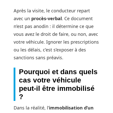
Après la visite, le conducteur repart
avec un
procès-verbal
. Ce document
n’est pas anodin : il détermine ce que
vous avez le droit de faire, ou non, avec
votre véhicule. Ignorer les prescriptions
ou les délais, c’est s’exposer à des
sanctions sans préavis.
Pourquoi et dans quels
cas votre véhicule
peut-il être immobilisé
?
Dans la réalité, l’
immobilisation d’un