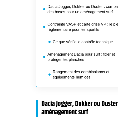
Dacia Jogger, Dokker ou Duster : compar
des bases pour un aménagement surf
Contrainte VASP et carte grise VP : le pi
réglementaire pour les sportifs
Ce que vérifie le contrôle technique
Aménagement Dacia pour surf : fixer et
protéger les planches
Rangement des combinaisons et
équipements humides
Dacia Jogger, Dokker ou Duster
aménagement surf