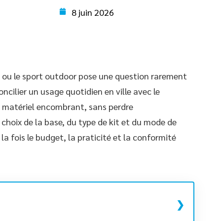
8 juin 2026
f ou le sport outdoor pose une question rarement
ncilier un usage quotidien en ville avec le
 matériel encombrant, sans perdre
 choix de la base, du type de kit et du mode de
la fois le budget, la praticité et la conformité