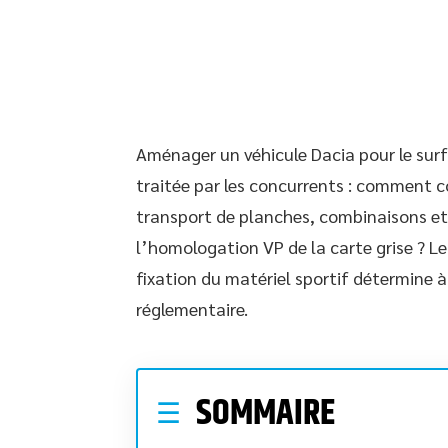
Aménager un véhicule Dacia pour le sur
traitée par les concurrents : comment co
transport de planches, combinaisons et
l’homologation VP de la carte grise ? Le
fixation du matériel sportif détermine à 
réglementaire.
SOMMAIRE