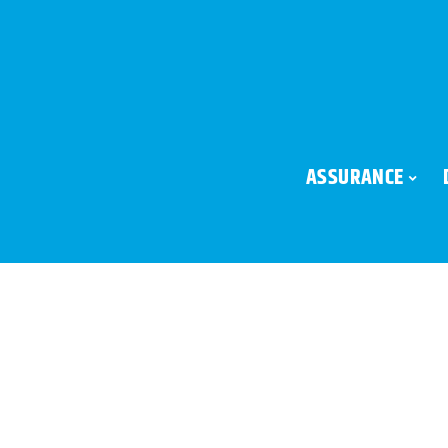
ASSURANCE