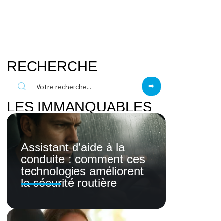
RECHERCHE
LES IMMANQUABLES
Assistant d’aide à la
conduite : comment ces
technologies améliorent
la sécurité routière