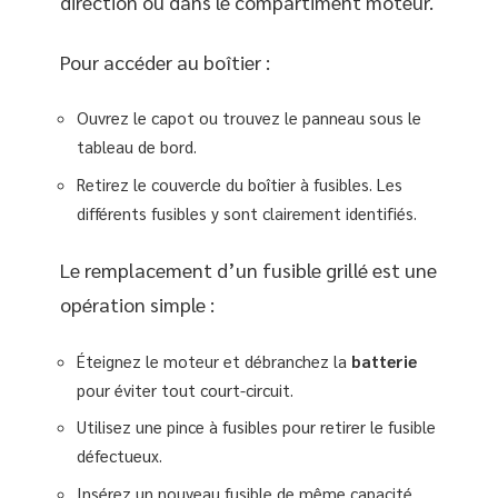
direction ou dans le compartiment moteur.
Pour accéder au boîtier :
Ouvrez le capot ou trouvez le panneau sous le
tableau de bord.
Retirez le couvercle du boîtier à fusibles. Les
différents fusibles y sont clairement identifiés.
Le remplacement d’un fusible grillé est une
opération simple :
Éteignez le moteur et débranchez la
batterie
pour éviter tout court-circuit.
Utilisez une pince à fusibles pour retirer le fusible
défectueux.
Insérez un nouveau fusible de même capacité.