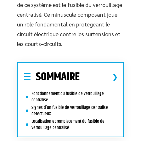
de ce système est le fusible du verrouillage
centralisé. Ce minuscule composant joue
un rôle fondamental en protégeant le
circuit électrique contre les surtensions et
les courts-circuits.
SOMMAIRE
Fonctionnement du fusible de verrouillage
centralisé
Signes d’un fusible de verrouillage centralisé
défectueux
Localisation et remplacement du fusible de
verrouillage centralisé