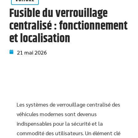
Fusible du verrouillage
centralisé : fonctionnement
et localisation
21 mai 2026
Les systèmes de verrouillage centralisé des
véhicules modernes sont devenus
indispensables pour la sécurité et la
commodité des utilisateurs. Un élément clé