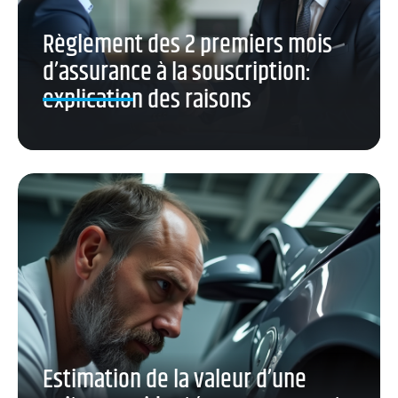
Règlement des 2 premiers mois
d’assurance à la souscription:
explication des raisons
Estimation de la valeur d’une