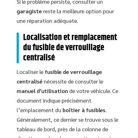
Si le problème persiste, consulter un
garagiste
reste la meilleure option pour
une réparation adéquate.
Localisation et remplacement
du fusible de verrouillage
centralisé
Localiser le
fusible de verrouillage
centralisé
nécessite de consulter le
manuel d’utilisation
de votre véhicule. Ce
document indique précisément
l’emplacement du
boîtier à fusibles
.
Généralement, ce dernier se trouve sous le
tableau de bord, près de la colonne de