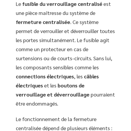
Le
fusible du verrouillage centralisé
est
une pièce maîtresse du système de
fermeture centralisée
. Ce système
permet de verrouiller et déverrouiller toutes
les portes simultanément. Le fusible agit
comme un protecteur en cas de
surtensions ou de courts-circuits. Sans lui,
les composants sensibles comme les
connections électriques
, les
câbles
électriques
et les
boutons de
verrouillage et déverrouillage
pourraient
être endommagés.
Le fonctionnement de la fermeture
centralisée dépend de plusieurs éléments :