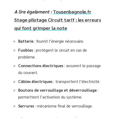
A lire également :
Tousenbagnole.fr
Stage pilotage Circuit tarif : les erreurs
qui font grimper la note
Batterie
: fournit l’énergie nécessaire.
Fusibles
: protègent le circuit en cas de
problème.
Connections électriques
: assurent le passage
du courant.
Câbles électriques
: transportent l’électricité.
Boutons de verrouillage et déverrouillage
:
permettent l’activation du système.
Serrures
: mécanisme final de verrouillage.