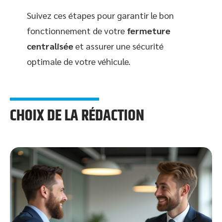
Suivez ces étapes pour garantir le bon
fonctionnement de votre
fermeture
centralisée
et assurer une sécurité
optimale de votre véhicule.
CHOIX DE LA RÉDACTION