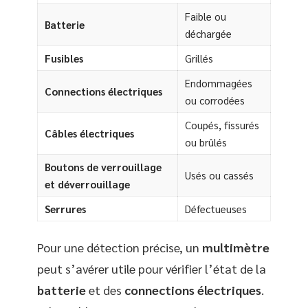
Faible ou
Batterie
déchargée
Fusibles
Grillés
Endommagées
Connections électriques
ou corrodées
Coupés, fissurés
Câbles électriques
ou brûlés
Boutons de verrouillage
Usés ou cassés
et déverrouillage
Serrures
Défectueuses
Pour une détection précise, un
multimètre
peut s’avérer utile pour vérifier l’état de la
batterie
et des
connections électriques
.