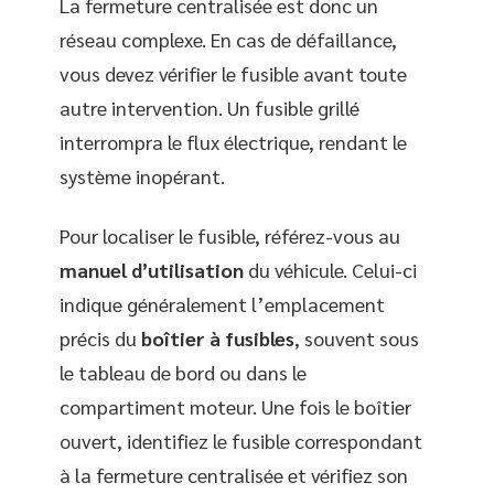
La fermeture centralisée est donc un
réseau complexe. En cas de défaillance,
vous devez vérifier le fusible avant toute
autre intervention. Un fusible grillé
interrompra le flux électrique, rendant le
système inopérant.
Pour localiser le fusible, référez-vous au
manuel d’utilisation
du véhicule. Celui-ci
indique généralement l’emplacement
précis du
boîtier à fusibles
, souvent sous
le tableau de bord ou dans le
compartiment moteur. Une fois le boîtier
ouvert, identifiez le fusible correspondant
à la fermeture centralisée et vérifiez son