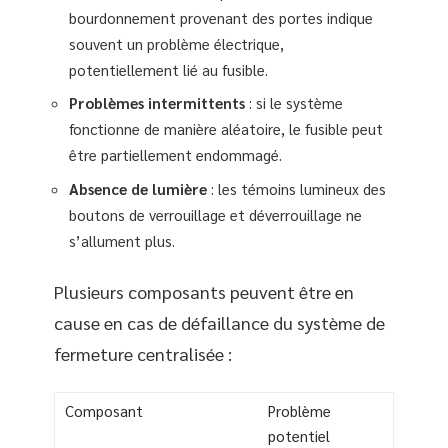
bourdonnement provenant des portes indique
souvent un problème électrique,
potentiellement lié au fusible.
Problèmes intermittents
: si le système
fonctionne de manière aléatoire, le fusible peut
être partiellement endommagé.
Absence de lumière
: les témoins lumineux des
boutons de verrouillage et déverrouillage ne
s’allument plus.
Plusieurs composants peuvent être en
cause en cas de défaillance du système de
fermeture centralisée :
Composant
Problème
potentiel