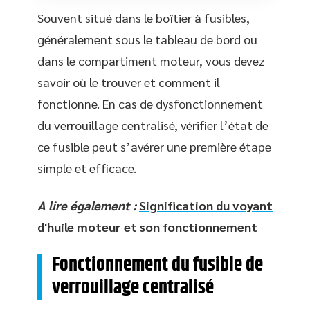
Souvent situé dans le boîtier à fusibles,
généralement sous le tableau de bord ou
dans le compartiment moteur, vous devez
savoir où le trouver et comment il
fonctionne. En cas de dysfonctionnement
du verrouillage centralisé, vérifier l’état de
ce fusible peut s’avérer une première étape
simple et efficace.
A lire également :
Signification du voyant
d'huile moteur et son fonctionnement
Fonctionnement du fusible de
verrouillage centralisé