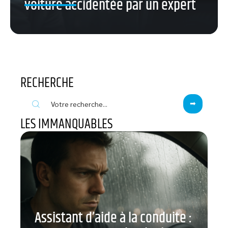
voiture accidentée par un expert
RECHERCHE
LES IMMANQUABLES
Assistant d’aide à la conduite :