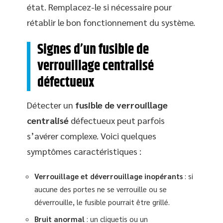
état. Remplacez-le si nécessaire pour
rétablir le bon fonctionnement du système.
Signes d’un fusible de
verrouillage centralisé
défectueux
Détecter un
fusible de verrouillage
centralisé
défectueux peut parfois
s’avérer complexe. Voici quelques
symptômes caractéristiques :
Verrouillage et déverrouillage inopérants
: si
aucune des portes ne se verrouille ou se
déverrouille, le fusible pourrait être grillé.
Bruit anormal
: un cliquetis ou un