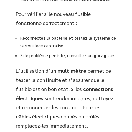
Pour vérifier si le nouveau fusible
fonctionne correctement :
Reconnectez la batterie et testez le système de
verrouillage centralisé.
Si le problème persiste, consultez un
garagiste
.
L’utilisation d’un
multimètre
permet de
tester la continuité et s’assurer que le
fusible est en bon état. Si les
connections
électriques
sont endommagées, nettoyez
et reconnectez les contacts. Pour les
câbles électriques
coupés ou brûlés,
remplacez-les immédiatement.