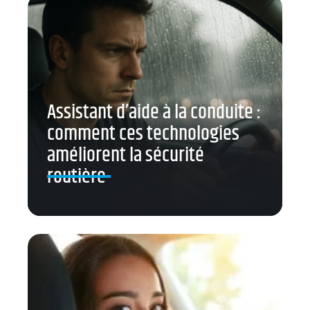
Assistant d’aide à la conduite :
comment ces technologies
améliorent la sécurité
routière