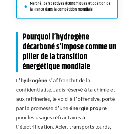
Marché, perspectives économiques et position de
la France dans la compétition mondiale
Pourquoi l’hydrogène
décarboné s’impose comme un
pilier de la transition
énergétique mondiale
L’
hydrogène
s’affranchit de la
confidentialité. Jadis réservé à la chimie et
aux raffineries, le voici à l’offensive, porté
par la promesse d’une
énergie propre
pour les usages réfractaires à
l’électrification. Acier, transports lourds,