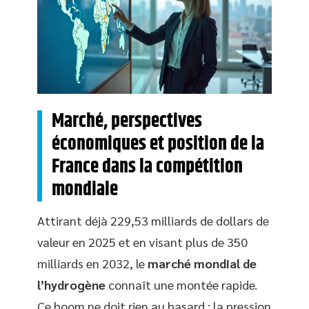
Marché, perspectives
économiques et position de la
France dans la compétition
mondiale
Attirant déjà 229,53 milliards de dollars de
valeur en 2025 et en visant plus de 350
milliards en 2032, le
marché mondial de
l’hydrogène
connaît une montée rapide.
Ce boom ne doit rien au hasard : la pression