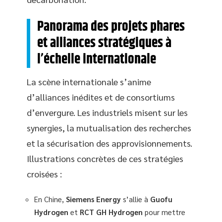
Panorama des projets phares
et alliances stratégiques à
l’échelle internationale
La scène internationale s’anime
d’alliances inédites et de consortiums
d’envergure. Les industriels misent sur les
synergies, la mutualisation des recherches
et la sécurisation des approvisionnements.
Illustrations concrètes de ces stratégies
croisées :
En Chine,
Siemens Energy
s’allie à
Guofu
Hydrogen
et
RCT GH Hydrogen
pour mettre