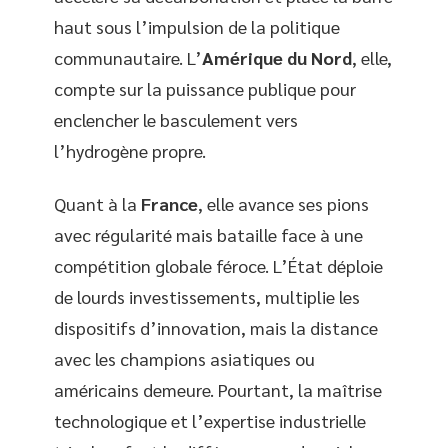
haut sous l’impulsion de la politique
communautaire. L’
Amérique du Nord
, elle,
compte sur la puissance publique pour
enclencher le basculement vers
l’hydrogène propre.
Quant à la
France
, elle avance ses pions
avec régularité mais bataille face à une
compétition globale féroce. L’État déploie
de lourds investissements, multiplie les
dispositifs d’innovation, mais la distance
avec les champions asiatiques ou
américains demeure. Pourtant, la maîtrise
technologique et l’expertise industrielle