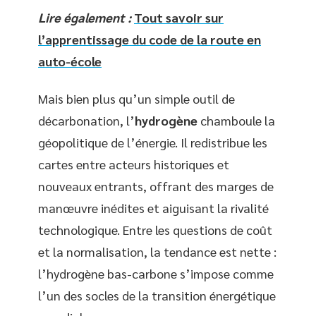
Lire également :
Tout savoir sur
l’apprentissage du code de la route en
auto-école
Mais bien plus qu’un simple outil de
décarbonation, l’
hydrogène
chamboule la
géopolitique de l’énergie. Il redistribue les
cartes entre acteurs historiques et
nouveaux entrants, offrant des marges de
manœuvre inédites et aiguisant la rivalité
technologique. Entre les questions de coût
et la normalisation, la tendance est nette :
l’hydrogène bas-carbone s’impose comme
l’un des socles de la transition énergétique