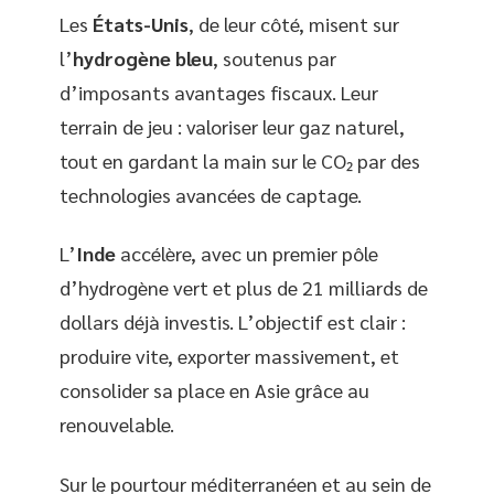
Les
États-Unis
, de leur côté, misent sur
l’
hydrogène bleu
, soutenus par
d’imposants avantages fiscaux. Leur
terrain de jeu : valoriser leur gaz naturel,
tout en gardant la main sur le CO₂ par des
technologies avancées de captage.
L’
Inde
accélère, avec un premier pôle
d’hydrogène vert et plus de 21 milliards de
dollars déjà investis. L’objectif est clair :
produire vite, exporter massivement, et
consolider sa place en Asie grâce au
renouvelable.
Sur le pourtour méditerranéen et au sein de