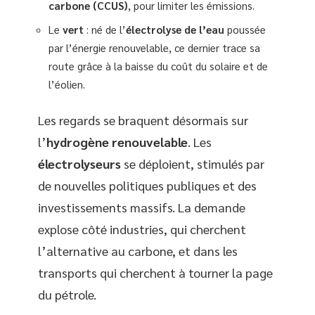
carbone (CCUS)
, pour limiter les émissions.
Le
vert
: né de l’
électrolyse de l’eau
poussée
par l’énergie renouvelable, ce dernier trace sa
route grâce à la baisse du coût du solaire et de
l’éolien.
Les regards se braquent désormais sur
l’
hydrogène renouvelable
. Les
électrolyseurs
se déploient, stimulés par
de nouvelles politiques publiques et des
investissements massifs. La demande
explose côté industries, qui cherchent
l’alternative au carbone, et dans les
transports qui cherchent à tourner la page
du pétrole.