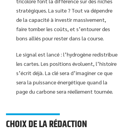
tricolore font la différence sur des niches
stratégiques. La suite ? Tout va dépendre
de la capacité à investir massivement,
faire tomber les coûts, et s’entourer des
bons alliés pour rester dans la course.
Le signal est lancé : l’hydrogène redistribue
les cartes. Les positions évoluent, l’histoire
s’écrit déjà. La clé sera d’imaginer ce que
sera la puissance énergétique quand la
page du carbone sera réellement tournée.
CHOIX DE LA RÉDACTION