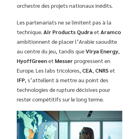
orchestre des projets nationaux inédits.
Les partenariats ne se limitent pas à la
technique.
Air Products Qudra
et
Aramco
ambitionnent de placer l’Arabie saoudite
au centre du jeu, tandis que
Virya Energy
,
HyoffGreen
et
Messer
progressent en
Europe. Les labs tricolores,
CEA
,
CNRS
et
IFP
, s’attellent à mettre au point des
technologies de rupture décisives pour
rester compétitifs sur le long terme.