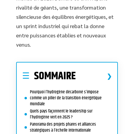
rivalité de géants, une transformation
silencieuse des équilibres énergétiques, et
un sprint industriel qui rebat la donne
entre puissances établies et nouveaux
venus.
SOMMAIRE
Pourquoi l’hydrogène décarboné s’impose
comme un pilier de la transition énergétique
mondiale
Quels pays façonnent le leadership sur
l’hydrogène vert en 2025 ?
Panorama des projets phares et alliances
stratégiques à l’échelle internationale