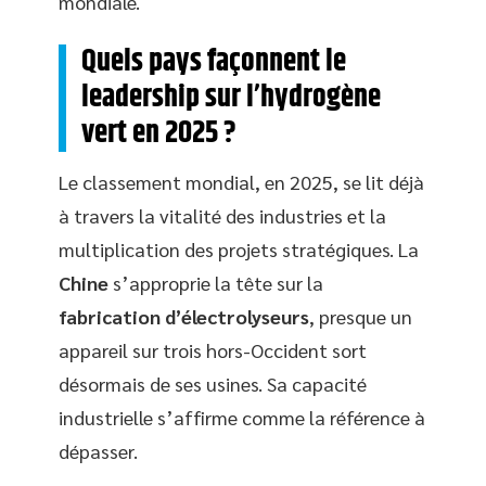
mondiale.
Quels pays façonnent le
leadership sur l’hydrogène
vert en 2025 ?
Le classement mondial, en 2025, se lit déjà
à travers la vitalité des industries et la
multiplication des projets stratégiques. La
Chine
s’approprie la tête sur la
fabrication d’électrolyseurs
, presque un
appareil sur trois hors-Occident sort
désormais de ses usines. Sa capacité
industrielle s’affirme comme la référence à
dépasser.