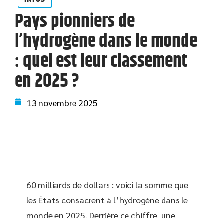
Pays pionniers de
l’hydrogène dans le monde
: quel est leur classement
en 2025 ?
13 novembre 2025
60 milliards de dollars : voici la somme que
les États consacrent à l’hydrogène dans le
monde en 2025. Derrière ce chiffre, une