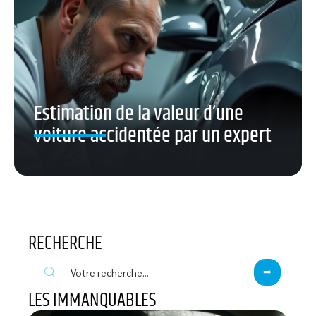
Estimation de la valeur d’une
voiture accidentée par un expert
RECHERCHE
LES IMMANQUABLES