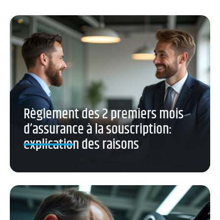
Règlement des 2 premiers mois
d’assurance à la souscription:
explication des raisons