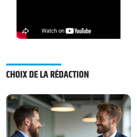
CHOIX DE LA RÉDACTION