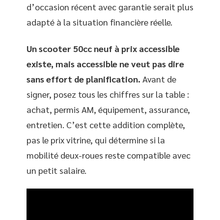
d’occasion récent avec garantie serait plus
adapté à la situation financière réelle.
Un scooter 50cc neuf à prix accessible
existe, mais accessible ne veut pas dire
sans effort de planification.
Avant de
signer, posez tous les chiffres sur la table :
achat, permis AM, équipement, assurance,
entretien. C’est cette addition complète,
pas le prix vitrine, qui détermine si la
mobilité deux-roues reste compatible avec
un petit salaire.