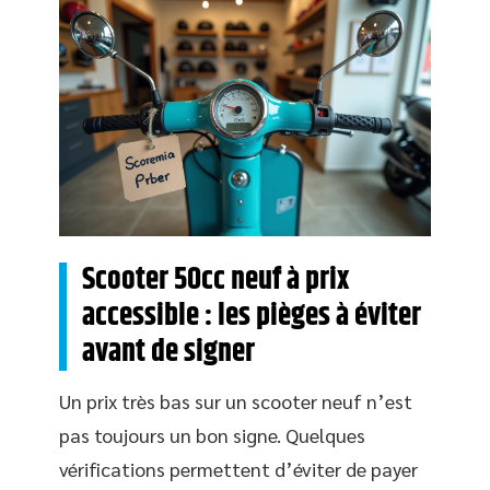
Scooter 50cc neuf à prix
accessible : les pièges à éviter
avant de signer
Un prix très bas sur un scooter neuf n’est
pas toujours un bon signe. Quelques
vérifications permettent d’éviter de payer