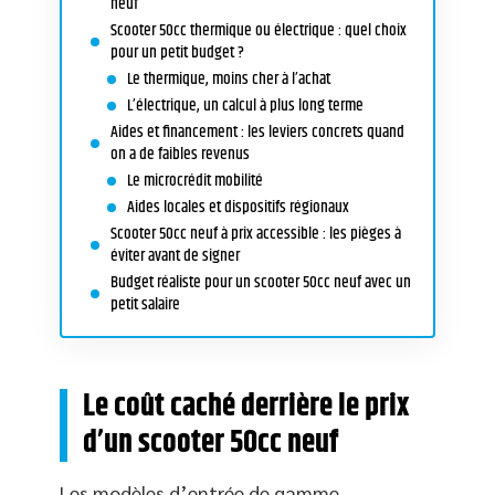
neuf
Scooter 50cc thermique ou électrique : quel choix
pour un petit budget ?
Le thermique, moins cher à l’achat
L’électrique, un calcul à plus long terme
Aides et financement : les leviers concrets quand
on a de faibles revenus
Le microcrédit mobilité
Aides locales et dispositifs régionaux
Scooter 50cc neuf à prix accessible : les pièges à
éviter avant de signer
Budget réaliste pour un scooter 50cc neuf avec un
petit salaire
Le coût caché derrière le prix
d’un scooter 50cc neuf
Les modèles d’entrée de gamme