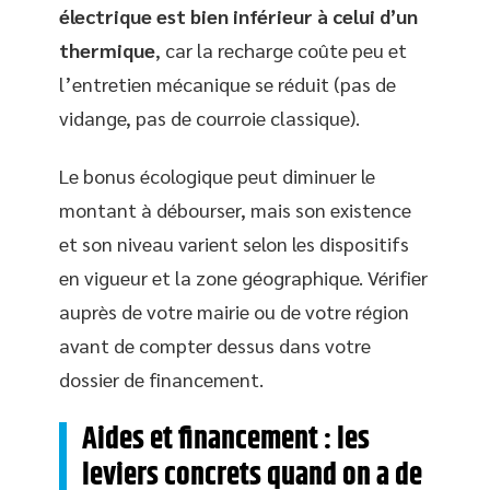
électrique est bien inférieur à celui d’un
thermique
, car la recharge coûte peu et
l’entretien mécanique se réduit (pas de
vidange, pas de courroie classique).
Le bonus écologique peut diminuer le
montant à débourser, mais son existence
et son niveau varient selon les dispositifs
en vigueur et la zone géographique. Vérifier
auprès de votre mairie ou de votre région
avant de compter dessus dans votre
dossier de financement.
Aides et financement : les
leviers concrets quand on a de