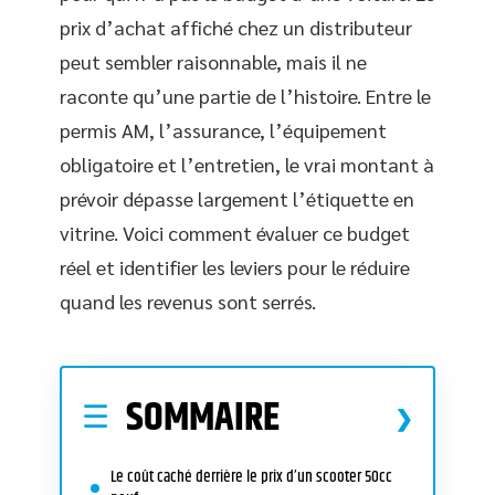
prix d’achat affiché chez un distributeur
peut sembler raisonnable, mais il ne
raconte qu’une partie de l’histoire. Entre le
permis AM, l’assurance, l’équipement
obligatoire et l’entretien, le vrai montant à
prévoir dépasse largement l’étiquette en
vitrine. Voici comment évaluer ce budget
réel et identifier les leviers pour le réduire
quand les revenus sont serrés.
SOMMAIRE
Le coût caché derrière le prix d’un scooter 50cc