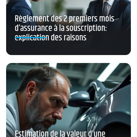
Règlement des 2 premiers mois
d’assurance à la souscription:
explication des raisons
Estimation de la valeur d’une