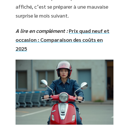
affiché, c’est se préparer à une mauvaise
surprise le mois suivant.
A lire en complément :
Prix quad neuf et
occasion : Comparaison des coûts en
2025