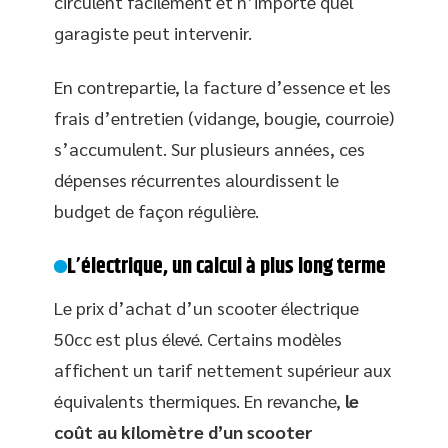
circulent facilement et n’importe quel
garagiste peut intervenir.
En contrepartie, la facture d’essence et les
frais d’entretien (vidange, bougie, courroie)
s’accumulent. Sur plusieurs années, ces
dépenses récurrentes alourdissent le
budget de façon régulière.
L’électrique, un calcul à plus long terme
Le prix d’achat d’un scooter électrique
50cc est plus élevé. Certains modèles
affichent un tarif nettement supérieur aux
équivalents thermiques. En revanche,
le
coût au kilomètre d’un scooter