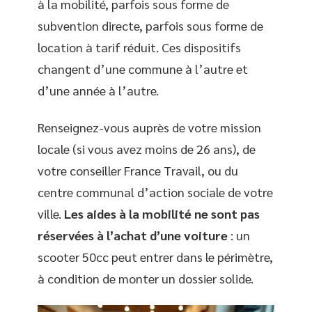
à la mobilité, parfois sous forme de
subvention directe, parfois sous forme de
location à tarif réduit. Ces dispositifs
changent d’une commune à l’autre et
d’une année à l’autre.
Renseignez-vous auprès de votre mission
locale (si vous avez moins de 26 ans), de
votre conseiller France Travail, ou du
centre communal d’action sociale de votre
ville.
Les aides à la mobilité ne sont pas
réservées à l’achat d’une voiture
: un
scooter 50cc peut entrer dans le périmètre,
à condition de monter un dossier solide.