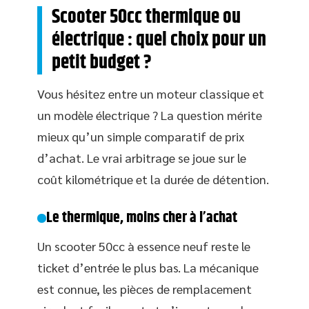
Scooter 50cc thermique ou
électrique : quel choix pour un
petit budget ?
Vous hésitez entre un moteur classique et
un modèle électrique ? La question mérite
mieux qu’un simple comparatif de prix
d’achat. Le vrai arbitrage se joue sur le
coût kilométrique et la durée de détention.
Le thermique, moins cher à l’achat
Un scooter 50cc à essence neuf reste le
ticket d’entrée le plus bas. La mécanique
est connue, les pièces de remplacement