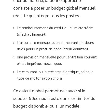
cher du marché, la bonne approche
consiste à poser un budget global mensuel
réaliste qui intègre tous les postes.
Le remboursement du crédit ou du microcrédit
(si achat financé).
L’assurance mensuelle, en comparant plusieurs
devis pour un profil de conducteur débutant.
Une provision mensuelle pour l’entretien courant
et les imprévus mécaniques.
Le carburant ou la recharge électrique, selon le
type de motorisation choisi.
Ce calcul global permet de savoir si le
scooter 50cc neuf reste dans les limites du
budget disponible, ou si un modèle