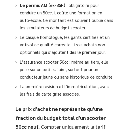
Le permis AM (ex-BSR)
: obligatoire pour
conduire un 50cc, il coûte une formation en
auto-école. Ce montant est souvent oublié dans
les simulateurs de budget scooter.
Le casque homologué, les gants certifiés et un
antivol de qualité correcte : trois achats non
optionnels qui s’ajoutent dès le premier jour.
L’assurance scooter 50cc : même au tiers, elle
pèse sur un petit salaire, surtout pour un
conducteur jeune ou sans historique de conduite.
La première révision et l’immatriculation, avec
les frais de carte grise associés.
Le prix d’achat ne représente qu’une
fraction du budget total d’un scooter
50cc neuf.
Compter uniquement le tarif