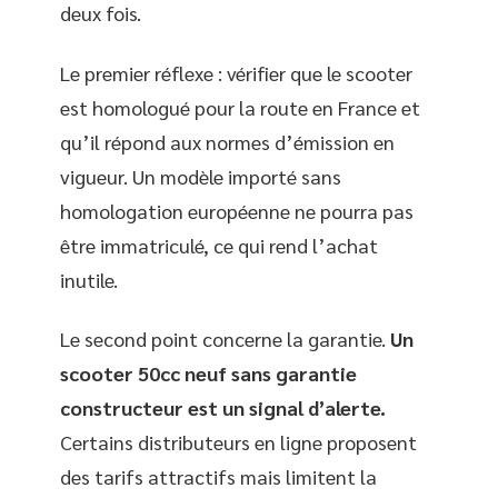
deux fois.
Le premier réflexe : vérifier que le scooter
est homologué pour la route en France et
qu’il répond aux normes d’émission en
vigueur. Un modèle importé sans
homologation européenne ne pourra pas
être immatriculé, ce qui rend l’achat
inutile.
Le second point concerne la garantie.
Un
scooter 50cc neuf sans garantie
constructeur est un signal d’alerte.
Certains distributeurs en ligne proposent
des tarifs attractifs mais limitent la