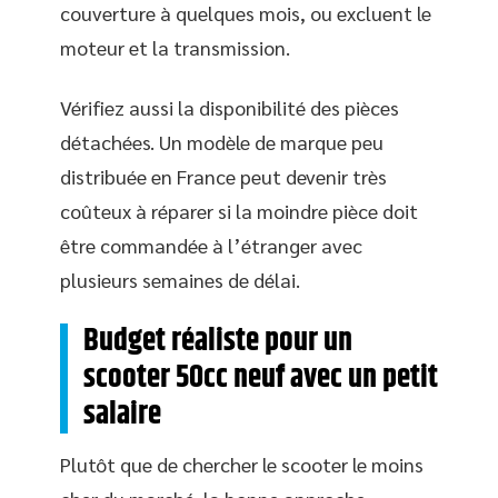
couverture à quelques mois, ou excluent le
moteur et la transmission.
Vérifiez aussi la disponibilité des pièces
détachées. Un modèle de marque peu
distribuée en France peut devenir très
coûteux à réparer si la moindre pièce doit
être commandée à l’étranger avec
plusieurs semaines de délai.
Budget réaliste pour un
scooter 50cc neuf avec un petit
salaire
Plutôt que de chercher le scooter le moins