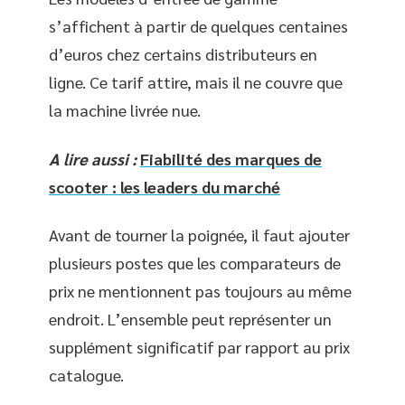
s’affichent à partir de quelques centaines
d’euros chez certains distributeurs en
ligne. Ce tarif attire, mais il ne couvre que
la machine livrée nue.
A lire aussi :
Fiabilité des marques de
scooter : les leaders du marché
Avant de tourner la poignée, il faut ajouter
plusieurs postes que les comparateurs de
prix ne mentionnent pas toujours au même
endroit. L’ensemble peut représenter un
supplément significatif par rapport au prix
catalogue.