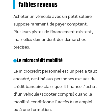
faibles revenus
Acheter un véhicule avec un petit salaire
suppose rarement de payer comptant.
Plusieurs pistes de financement existent,
mais elles demandent des démarches
précises.
Le microcrédit mobilité
Le microcrédit personnel est un prêt à taux
encadré, destiné aux personnes exclues du
crédit bancaire classique. Il finance l’achat
d’un véhicule (scooter compris) quand la
mobilité conditionne l’accès à un emploi
ou à une formation.