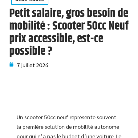
Petit salaire, gros besoin de
mobilité : Scooter 50cc Neuf
prix accessible, est-ce
possible ?
7 juillet 2026
Un scooter 50cc neuf représente souvent
la première solution de mobilité autonome
pour qui n’a pas le budget d’une voiture. Le