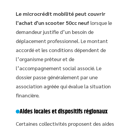
Le microcrédit mobilité peut couvrir
l’achat d’un scooter 50cc neuf
lorsque le
demandeur justifie d’un besoin de
déplacement professionnel. Le montant
accordé et les conditions dépendent de
l’organisme prêteur et de
l’accompagnement social associé. Le
dossier passe généralement par une
association agréée qui évalue la situation
financière.
Aides locales et dispositifs régionaux
Certaines collectivités proposent des aides