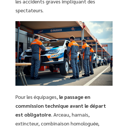
les accidents graves impliquant des
spectateurs.
Pour les équipages,
le passage en
commission technique avant le départ
est obligatoire
. Arceau, harnais,
extincteur, combinaison homologuée,