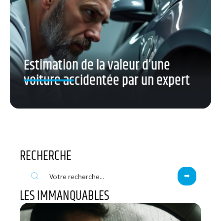
Estimation de la valeur d’une
voiture accidentée par un expert
RECHERCHE
LES IMMANQUABLES