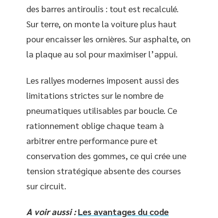
des barres antiroulis : tout est recalculé.
Sur terre, on monte la voiture plus haut
pour encaisser les ornières. Sur asphalte, on
la plaque au sol pour maximiser l’appui.
Les rallyes modernes imposent aussi des
limitations strictes sur le nombre de
pneumatiques utilisables par boucle. Ce
rationnement oblige chaque team à
arbitrer entre performance pure et
conservation des gommes, ce qui crée une
tension stratégique absente des courses
sur circuit.
A voir aussi :
Les avantages du code