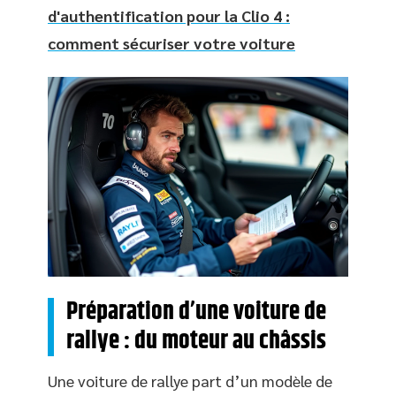
d'authentification pour la Clio 4 :
comment sécuriser votre voiture
Préparation d’une voiture de
rallye : du moteur au châssis
Une voiture de rallye part d’un modèle de