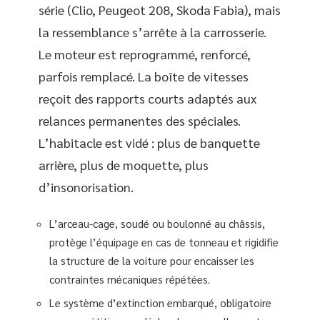
série (Clio, Peugeot 208, Skoda Fabia), mais
la ressemblance s’arrête à la carrosserie.
Le moteur est reprogrammé, renforcé,
parfois remplacé. La boîte de vitesses
reçoit des rapports courts adaptés aux
relances permanentes des spéciales.
L’habitacle est vidé : plus de banquette
arrière, plus de moquette, plus
d’insonorisation.
L’arceau-cage, soudé ou boulonné au châssis,
protège l’équipage en cas de tonneau et rigidifie
la structure de la voiture pour encaisser les
contraintes mécaniques répétées.
Le système d’extinction embarqué, obligatoire