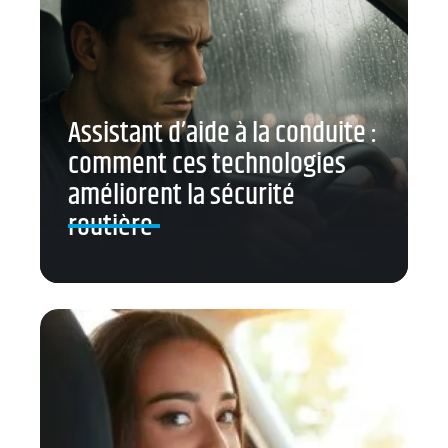
Assistant d’aide à la conduite :
comment ces technologies
améliorent la sécurité
routière