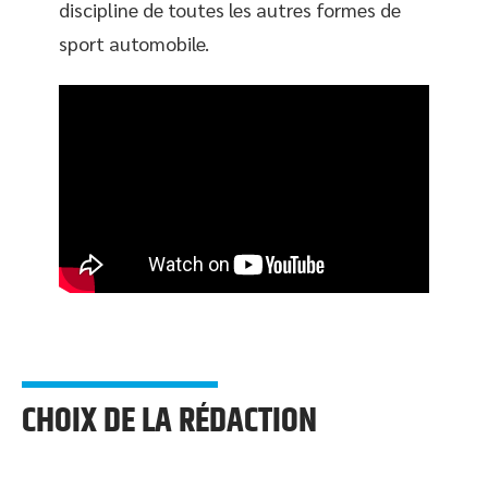
discipline de toutes les autres formes de
sport automobile.
CHOIX DE LA RÉDACTION