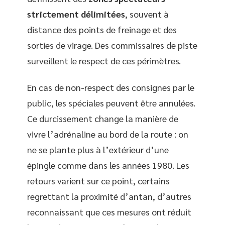
strictement délimitées
, souvent à
distance des points de freinage et des
sorties de virage. Des commissaires de piste
surveillent le respect de ces périmètres.
En cas de non-respect des consignes par le
public, les spéciales peuvent être annulées.
Ce durcissement change la manière de
vivre l’adrénaline au bord de la route : on
ne se plante plus à l’extérieur d’une
épingle comme dans les années 1980. Les
retours varient sur ce point, certains
regrettant la proximité d’antan, d’autres
reconnaissant que ces mesures ont réduit