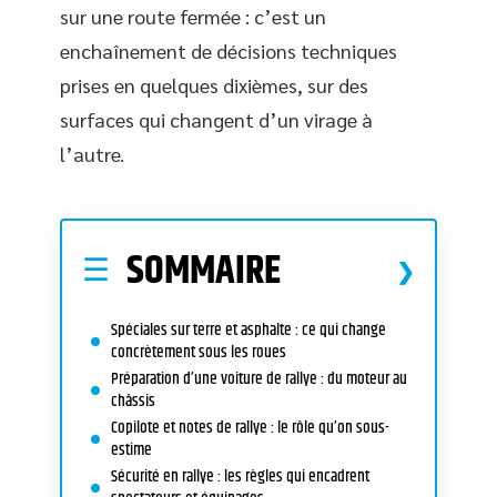
sur une route fermée : c’est un
enchaînement de décisions techniques
prises en quelques dixièmes, sur des
surfaces qui changent d’un virage à
l’autre.
SOMMAIRE
Spéciales sur terre et asphalte : ce qui change
concrètement sous les roues
Préparation d’une voiture de rallye : du moteur au
châssis
Copilote et notes de rallye : le rôle qu’on sous-
estime
Sécurité en rallye : les règles qui encadrent