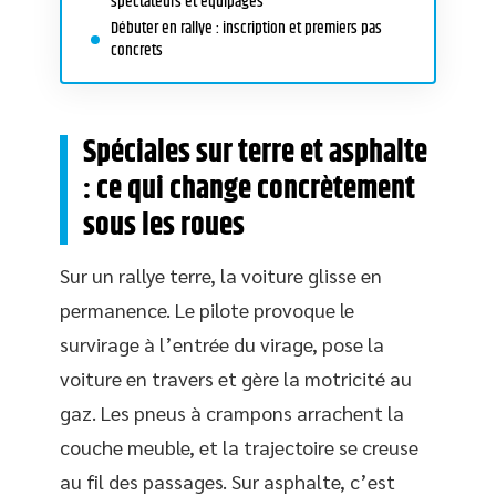
spectateurs et équipages
Débuter en rallye : inscription et premiers pas
concrets
Spéciales sur terre et asphalte
: ce qui change concrètement
sous les roues
Sur un rallye terre, la voiture glisse en
permanence. Le pilote provoque le
survirage à l’entrée du virage, pose la
voiture en travers et gère la motricité au
gaz. Les pneus à crampons arrachent la
couche meuble, et la trajectoire se creuse
au fil des passages. Sur asphalte, c’est