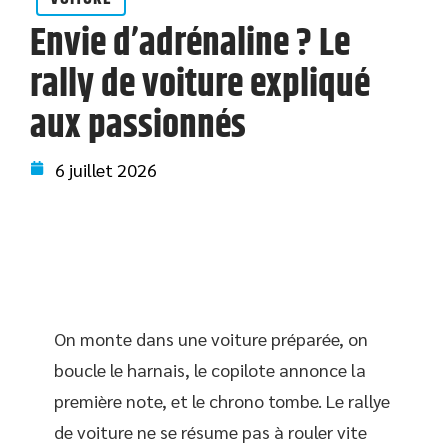
Envie d’adrénaline ? Le
rally de voiture expliqué
aux passionnés
6 juillet 2026
On monte dans une voiture préparée, on
boucle le harnais, le copilote annonce la
première note, et le chrono tombe. Le rallye
de voiture ne se résume pas à rouler vite