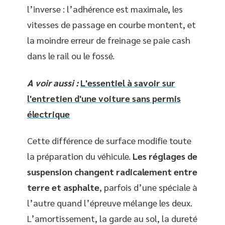
l’inverse : l’adhérence est maximale, les
vitesses de passage en courbe montent, et
la moindre erreur de freinage se paie cash
dans le rail ou le fossé.
A voir aussi :
L'essentiel à savoir sur
l'entretien d'une voiture sans permis
électrique
Cette différence de surface modifie toute
la préparation du véhicule.
Les réglages de
suspension changent radicalement entre
terre et asphalte
, parfois d’une spéciale à
l’autre quand l’épreuve mélange les deux.
L’amortissement, la garde au sol, la dureté