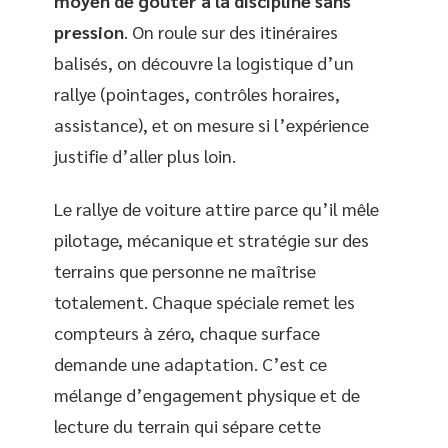
moyen de goûter à la discipline sans
pression
. On roule sur des itinéraires
balisés, on découvre la logistique d’un
rallye (pointages, contrôles horaires,
assistance), et on mesure si l’expérience
justifie d’aller plus loin.
Le rallye de voiture attire parce qu’il mêle
pilotage, mécanique et stratégie sur des
terrains que personne ne maîtrise
totalement. Chaque spéciale remet les
compteurs à zéro, chaque surface
demande une adaptation. C’est ce
mélange d’engagement physique et de
lecture du terrain qui sépare cette