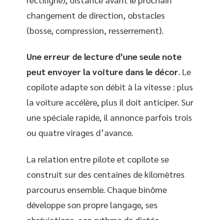
changement de direction, obstacles
(bosse, compression, resserrement).
Une erreur de lecture d’une seule note
peut envoyer la voiture dans le décor
. Le
copilote adapte son débit à la vitesse : plus
la voiture accélère, plus il doit anticiper. Sur
une spéciale rapide, il annonce parfois trois
ou quatre virages d’avance.
La relation entre pilote et copilote se
construit sur des centaines de kilomètres
parcourus ensemble. Chaque binôme
développe son propre langage, ses
abréviations, son rythme de dictée.