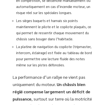
en compétition, se déclenche manuellement ou
automatiquement en cas d’incendie moteur, un
risque réel sur les spéciales longues.
Les sièges baquets et harnais six points
maintiennent le pilote et le copilote plaqués, ce
qui permet de ressentir chaque mouvement du
châssis sans bouger dans l’habitacle.
La platine de navigation du copilote (tripmaster,
intercom, éclairage) est fixée au tableau de bord
pour permettre une lecture fluide des notes
même sur les pistes défoncées.
La performance d’un rallye ne vient pas
uniquement du moteur.
Un châssis bien
réglé compense largement un déficit de
puissance
, surtout sur terre où la motricité