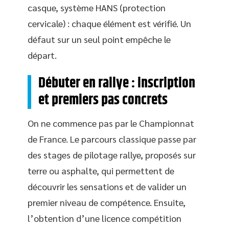
casque, système HANS (protection
cervicale) : chaque élément est vérifié. Un
défaut sur un seul point empêche le
départ.
Débuter en rallye : inscription
et premiers pas concrets
On ne commence pas par le Championnat
de France. Le parcours classique passe par
des stages de pilotage rallye, proposés sur
terre ou asphalte, qui permettent de
découvrir les sensations et de valider un
premier niveau de compétence. Ensuite,
l’obtention d’une licence compétition