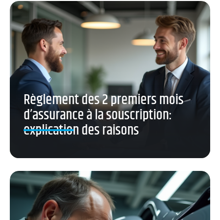
Règlement des 2 premiers mois
d’assurance à la souscription:
explication des raisons