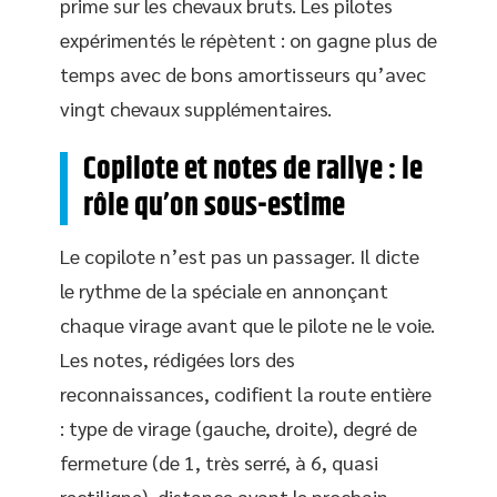
prime sur les chevaux bruts. Les pilotes
expérimentés le répètent : on gagne plus de
temps avec de bons amortisseurs qu’avec
vingt chevaux supplémentaires.
Copilote et notes de rallye : le
rôle qu’on sous-estime
Le copilote n’est pas un passager. Il dicte
le rythme de la spéciale en annonçant
chaque virage avant que le pilote ne le voie.
Les notes, rédigées lors des
reconnaissances, codifient la route entière
: type de virage (gauche, droite), degré de
fermeture (de 1, très serré, à 6, quasi
rectiligne), distance avant le prochain