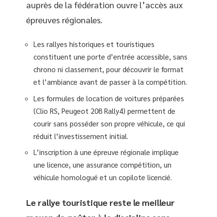
auprès de la fédération ouvre l’accès aux
épreuves régionales.
Les rallyes historiques et touristiques
constituent une porte d’entrée accessible, sans
chrono ni classement, pour découvrir le format
et l’ambiance avant de passer à la compétition.
Les formules de location de voitures préparées
(Clio RS, Peugeot 208 Rally4) permettent de
courir sans posséder son propre véhicule, ce qui
réduit l’investissement initial.
L’inscription à une épreuve régionale implique
une licence, une assurance compétition, un
véhicule homologué et un copilote licencié.
Le rallye touristique reste le meilleur