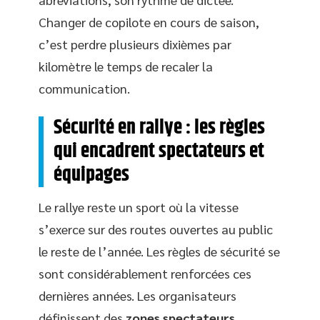
Changer de copilote en cours de saison,
c’est perdre plusieurs dixièmes par
kilomètre le temps de recaler la
communication.
Sécurité en rallye : les règles
qui encadrent spectateurs et
équipages
Le rallye reste un sport où la vitesse
s’exerce sur des routes ouvertes au public
le reste de l’année. Les règles de sécurité se
sont considérablement renforcées ces
dernières années. Les organisateurs
définissent des
zones spectateurs