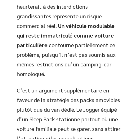
heurterait à des interdictions
grandissantes représente un risque
commercial réel.
Un véhicule modulable
qui reste immatriculé comme voiture
particulière
contourne partiellement ce
problème, puisqu’il n’est pas soumis aux
mêmes restrictions qu’un camping-car
homologué.
C’est un argument supplémentaire en
faveur de la stratégie des packs amovibles
plutôt que du van dédié. Le Jogger équipé
d’un Sleep Pack stationne partout où une
voiture familiale peut se garer, sans attirer
l’attention ni les verbalisations.