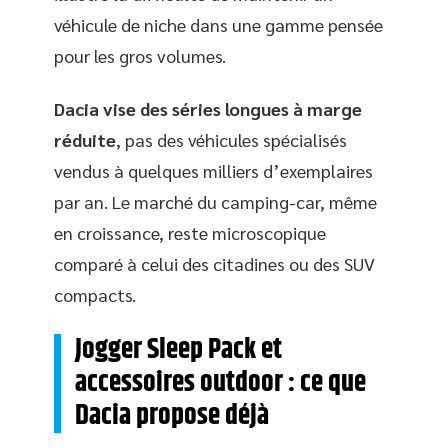
véhicule de niche dans une gamme pensée
pour les gros volumes.
Dacia vise des séries longues à marge
réduite
, pas des véhicules spécialisés
vendus à quelques milliers d’exemplaires
par an. Le marché du camping-car, même
en croissance, reste microscopique
comparé à celui des citadines ou des SUV
compacts.
Jogger Sleep Pack et
accessoires outdoor : ce que
Dacia propose déjà