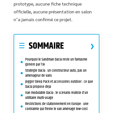
prototype, aucune fiche technique
officielle, aucune présentation en salon
n’a jamais confirmé ce projet.
SOMMAIRE
Pourquoi le Sandman Dacia reste un fantasme
généré par l’IA
Stratégie Dacia : un constructeur auto, pas un
aménageur de vans
Jogger Sleep Pack et accessoires outdoor : ce que
Dacia propose déjà
Van modulable Dacia : le scénario réaliste d’un
utilitaire multi-usage
Restrictions de stationnement en Europe : une
contrainte qui freine le van aménagé low-cost