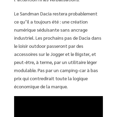
Le Sandman Dacia restera probablement
ce qu’il a toujours été : une création
numérique séduisante sans ancrage
industriel. Les prochains pas de Dacia dans
le loisir outdoor passeront par des
accessoires sur le Jogger et le Bigster, et
peut-être, à terme, par un utilitaire léger
modulable. Pas par un camping-car à bas
prix qui contredirait toute la logique
économique de la marque.