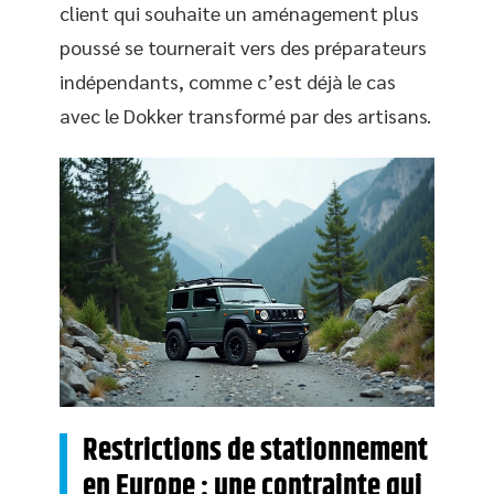
client qui souhaite un aménagement plus
poussé se tournerait vers des préparateurs
indépendants, comme c’est déjà le cas
avec le Dokker transformé par des artisans.
Restrictions de stationnement
en Europe : une contrainte qui