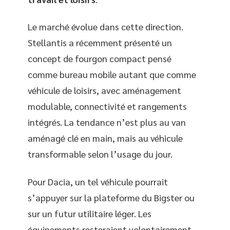
Le marché évolue dans cette direction.
Stellantis a récemment présenté un
concept de fourgon compact pensé
comme bureau mobile autant que comme
véhicule de loisirs, avec aménagement
modulable, connectivité et rangements
intégrés. La tendance n’est plus au van
aménagé clé en main, mais au véhicule
transformable selon l’usage du jour.
Pour Dacia, un tel véhicule pourrait
s’appuyer sur la plateforme du Bigster ou
sur un futur utilitaire léger. Les
équipements resteraient volontairement