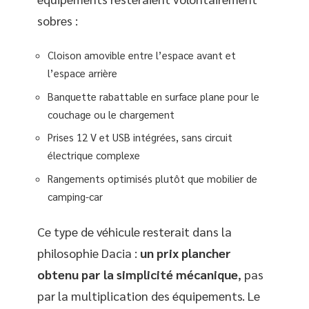
sobres :
Cloison amovible entre l’espace avant et
l’espace arrière
Banquette rabattable en surface plane pour le
couchage ou le chargement
Prises 12 V et USB intégrées, sans circuit
électrique complexe
Rangements optimisés plutôt que mobilier de
camping-car
Ce type de véhicule resterait dans la
philosophie Dacia :
un prix plancher
obtenu par la simplicité mécanique
, pas
par la multiplication des équipements. Le