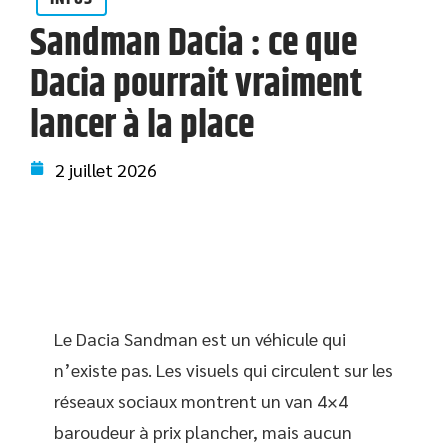
Sandman Dacia : ce que
Dacia pourrait vraiment
lancer à la place
2 juillet 2026
Le Dacia Sandman est un véhicule qui
n’existe pas. Les visuels qui circulent sur les
réseaux sociaux montrent un van 4×4
baroudeur à prix plancher, mais aucun