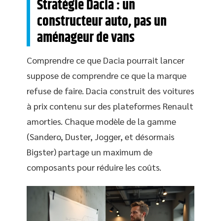
Stratégie Dacia : un
constructeur auto, pas un
aménageur de vans
Comprendre ce que Dacia pourrait lancer
suppose de comprendre ce que la marque
refuse de faire. Dacia construit des voitures
à prix contenu sur des plateformes Renault
amorties. Chaque modèle de la gamme
(Sandero, Duster, Jogger, et désormais
Bigster) partage un maximum de
composants pour réduire les coûts.