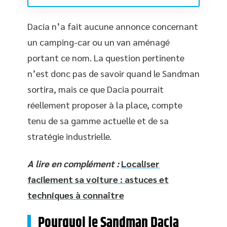
Dacia n’a fait aucune annonce concernant
un camping-car ou un van aménagé
portant ce nom. La question pertinente
n’est donc pas de savoir quand le Sandman
sortira, mais ce que Dacia pourrait
réellement proposer à la place, compte
tenu de sa gamme actuelle et de sa
stratégie industrielle.
A lire en complément :
Localiser
facilement sa voiture : astuces et
techniques à connaître
Pourquoi le Sandman Dacia