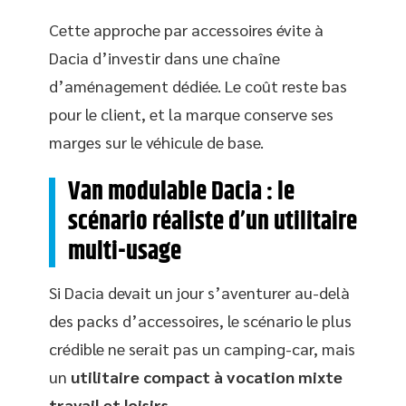
Cette approche par accessoires évite à
Dacia d’investir dans une chaîne
d’aménagement dédiée. Le coût reste bas
pour le client, et la marque conserve ses
marges sur le véhicule de base.
Van modulable Dacia : le
scénario réaliste d’un utilitaire
multi-usage
Si Dacia devait un jour s’aventurer au-delà
des packs d’accessoires, le scénario le plus
crédible ne serait pas un camping-car, mais
un
utilitaire compact à vocation mixte
travail et loisirs
.