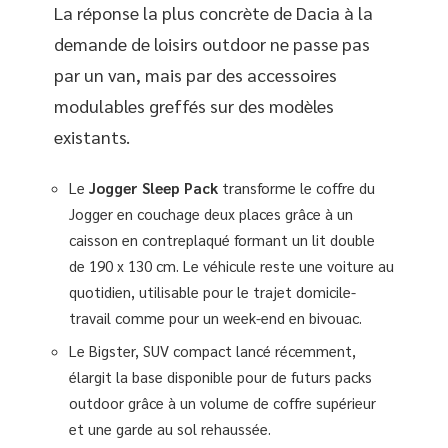
La réponse la plus concrète de Dacia à la
demande de loisirs outdoor ne passe pas
par un van, mais par des accessoires
modulables greffés sur des modèles
existants.
Le
Jogger Sleep Pack
transforme le coffre du
Jogger en couchage deux places grâce à un
caisson en contreplaqué formant un lit double
de 190 x 130 cm. Le véhicule reste une voiture au
quotidien, utilisable pour le trajet domicile-
travail comme pour un week-end en bivouac.
Le Bigster, SUV compact lancé récemment,
élargit la base disponible pour de futurs packs
outdoor grâce à un volume de coffre supérieur
et une garde au sol rehaussée.