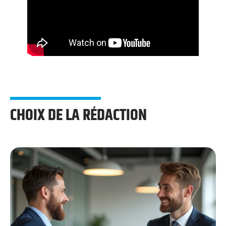
CHOIX DE LA RÉDACTION