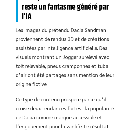
reste un fantasme généré par
l’IA
Les images du prétendu Dacia Sandman
proviennent de rendus 3D et de créations
assistées par intelligence artificielle. Des
visuels montrant un Jogger surélevé avec
toit relevable, pneus cramponnés et tuba
d’air ont été partagés sans mention de leur
origine fictive.
Ce type de contenu prospère parce qu’il
croise deux tendances fortes : la popularité
de Dacia comme marque accessible et
l’engouement pour la vanlife. Le résultat