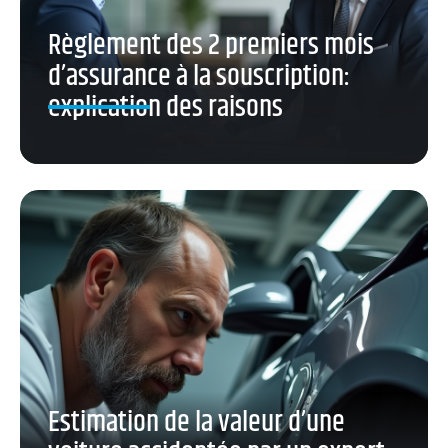
Règlement des 2 premiers mois
d’assurance à la souscription:
explication des raisons
Estimation de la valeur d’une