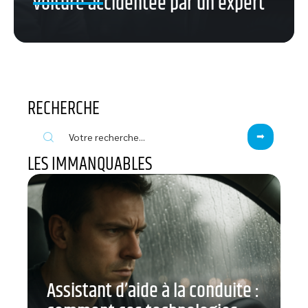
voiture accidentée par un expert
RECHERCHE
LES IMMANQUABLES
Assistant d’aide à la conduite :