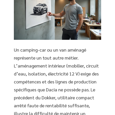
Un camping-car ou un van aménagé
représente un tout autre métier.
L’aménagement intérieur (mobilier, circuit
d’eau, isolation, électricité 12 V) exige des
compétences et des lignes de production
spécifiques que Dacia ne possède pas. Le
précédent du Dokker, utilitaire compact
arrêté faute de rentabilité suffisante,
illustre la difficulté de maintenir un