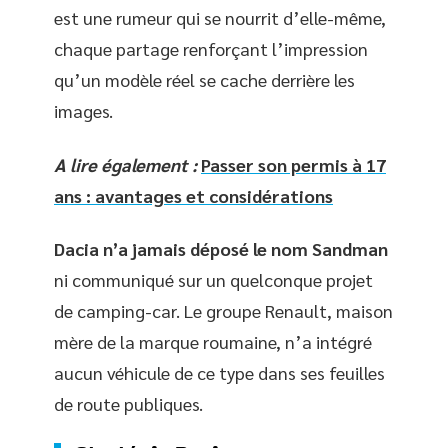
est une rumeur qui se nourrit d’elle-même,
chaque partage renforçant l’impression
qu’un modèle réel se cache derrière les
images.
A lire également :
Passer son permis à 17
ans : avantages et considérations
Dacia n’a jamais déposé le nom Sandman
ni communiqué sur un quelconque projet
de camping-car. Le groupe Renault, maison
mère de la marque roumaine, n’a intégré
aucun véhicule de ce type dans ses feuilles
de route publiques.