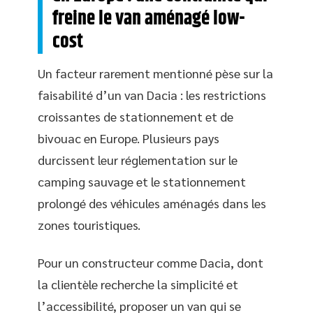
freine le van aménagé low-
cost
Un facteur rarement mentionné pèse sur la
faisabilité d’un van Dacia : les restrictions
croissantes de stationnement et de
bivouac en Europe. Plusieurs pays
durcissent leur réglementation sur le
camping sauvage et le stationnement
prolongé des véhicules aménagés dans les
zones touristiques.
Pour un constructeur comme Dacia, dont
la clientèle recherche la simplicité et
l’accessibilité, proposer un van qui se