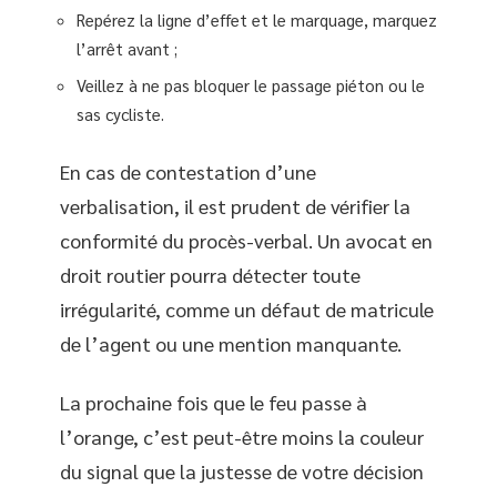
Repérez la ligne d’effet et le marquage, marquez
l’arrêt avant ;
Veillez à ne pas bloquer le passage piéton ou le
sas cycliste.
En cas de contestation d’une
verbalisation, il est prudent de vérifier la
conformité du procès-verbal. Un avocat en
droit routier pourra détecter toute
irrégularité, comme un défaut de matricule
de l’agent ou une mention manquante.
La prochaine fois que le feu passe à
l’orange, c’est peut-être moins la couleur
du signal que la justesse de votre décision