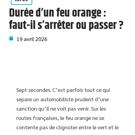
Durée d’un feu orange :
faut-il s’arrêter ou passer ?
19 avril 2026
Sept secondes. C’est parfois tout ce qui
sépare un automobiliste prudent d’une
sanction qu’il ne voit pas venir. Sur les
routes françaises, le feu orange ne se
contente pas de clignoter entre le vert et le