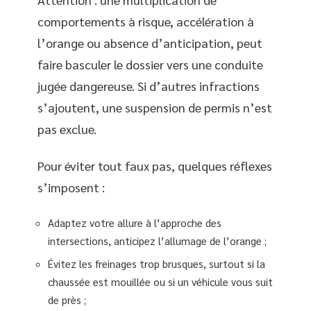
comportements à risque, accélération à
l’orange ou absence d’anticipation, peut
faire basculer le dossier vers une conduite
jugée dangereuse. Si d’autres infractions
s’ajoutent, une suspension de permis n’est
pas exclue.
Pour éviter tout faux pas, quelques réflexes
s’imposent :
Adaptez votre allure à l’approche des
intersections, anticipez l’allumage de l’orange ;
Évitez les freinages trop brusques, surtout si la
chaussée est mouillée ou si un véhicule vous suit
de près ;