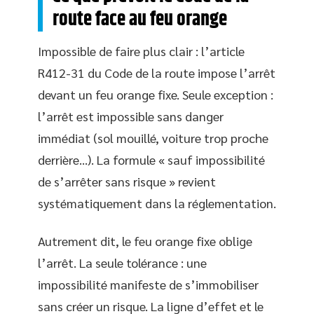
route face au feu orange
Impossible de faire plus clair : l’article
R412-31 du Code de la route impose l’arrêt
devant un feu orange fixe. Seule exception :
l’arrêt est impossible sans danger
immédiat (sol mouillé, voiture trop proche
derrière…). La formule « sauf impossibilité
de s’arrêter sans risque » revient
systématiquement dans la réglementation.
Autrement dit, le feu orange fixe oblige
l’arrêt. La seule tolérance : une
impossibilité manifeste de s’immobiliser
sans créer un risque. La ligne d’effet et le