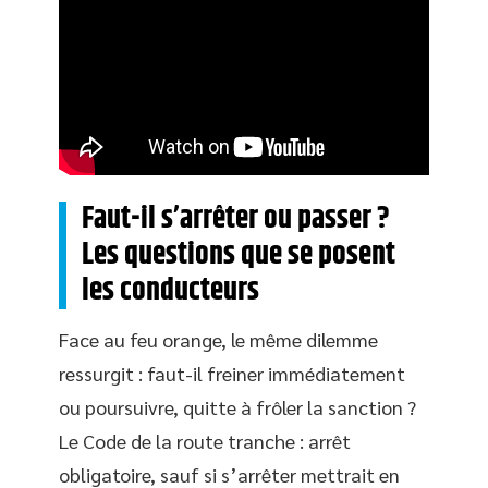
Faut-il s’arrêter ou passer ?
Les questions que se posent
les conducteurs
Face au feu orange, le même dilemme
ressurgit : faut-il freiner immédiatement
ou poursuivre, quitte à frôler la sanction ?
Le Code de la route tranche : arrêt
obligatoire, sauf si s’arrêter mettrait en