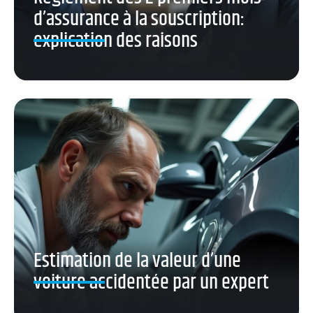
d’assurance à la souscription:
explication des raisons
Estimation de la valeur d’une
voiture accidentée par un expert