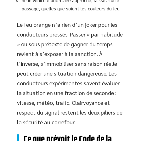
Si un véhicule prioritaire approche, laissez-lui le
passage, quelles que soient les couleurs du feu.
Le feu orange n’a rien d’un joker pour les
conducteurs pressés. Passer « par habitude
» ou sous prétexte de gagner du temps
revient à s’exposer à la sanction. À
l’inverse, s’immobiliser sans raison réelle
peut créer une situation dangereuse. Les
conducteurs expérimentés savent évaluer
la situation en une fraction de seconde :
vitesse, météo, trafic. Clairvoyance et
respect du signal restent les deux piliers de
la sécurité au carrefour.
Ce que prévoit le Code de la