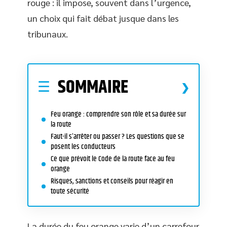
rouge : il impose, souvent dans l’urgence,
un choix qui fait débat jusque dans les
tribunaux.
SOMMAIRE
Feu orange : comprendre son rôle et sa durée sur
la route
Faut-il s’arrêter ou passer ? Les questions que se
posent les conducteurs
Ce que prévoit le Code de la route face au feu
orange
Risques, sanctions et conseils pour réagir en
toute sécurité
La durée du feu orange varie d’un carrefour