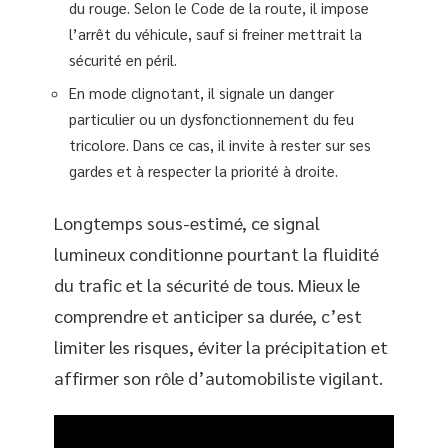
du rouge. Selon le Code de la route, il impose
l’arrêt du véhicule, sauf si freiner mettrait la
sécurité en péril.
En mode clignotant, il signale un danger
particulier ou un dysfonctionnement du feu
tricolore. Dans ce cas, il invite à rester sur ses
gardes et à respecter la priorité à droite.
Longtemps sous-estimé, ce signal
lumineux conditionne pourtant la fluidité
du trafic et la sécurité de tous. Mieux le
comprendre et anticiper sa durée, c’est
limiter les risques, éviter la précipitation et
affirmer son rôle d’automobiliste vigilant.