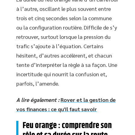
à l’autre, oscillant le plus souvent entre
trois et cinq secondes selon la commune
ou la configuration routière. Difficile de s’y
retrouver, surtout lorsque la pression du
trafic s’ajoute à l’équation. Certains
hésitent, d’autres accélèrent, et chacun
tente d’interpréter la règle à sa façon. Une
incertitude qui nourrit la confusion et,
parfois, l’amende.
A lire également :
Rover et la gestion de
vos finances : ce qu'il faut savoir
Feu orange : comprendre son