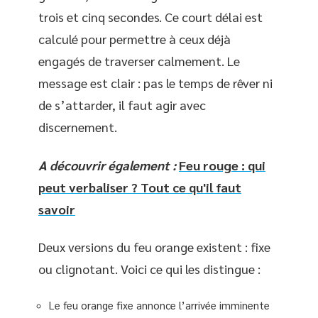
trois et cinq secondes. Ce court délai est
calculé pour permettre à ceux déjà
engagés de traverser calmement. Le
message est clair : pas le temps de rêver ni
de s’attarder, il faut agir avec
discernement.
A découvrir également :
Feu rouge : qui
peut verbaliser ? Tout ce qu'il faut
savoir
Deux versions du feu orange existent : fixe
ou clignotant. Voici ce qui les distingue :
Le feu orange fixe annonce l’arrivée imminente