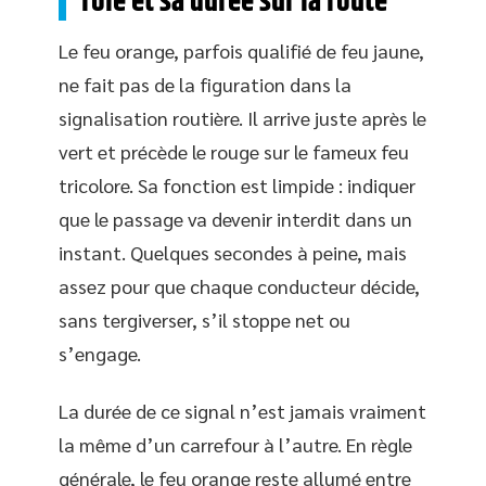
rôle et sa durée sur la route
Le feu orange, parfois qualifié de feu jaune,
ne fait pas de la figuration dans la
signalisation routière. Il arrive juste après le
vert et précède le rouge sur le fameux feu
tricolore. Sa fonction est limpide : indiquer
que le passage va devenir interdit dans un
instant. Quelques secondes à peine, mais
assez pour que chaque conducteur décide,
sans tergiverser, s’il stoppe net ou
s’engage.
La durée de ce signal n’est jamais vraiment
la même d’un carrefour à l’autre. En règle
générale, le feu orange reste allumé entre