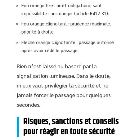
Feu orange fixe : arrêt obligatoire, sauf
impossibilité sans danger (article R412-31).
Feu orange clignotant : prudence maximale,
priorité à droite.
Flèche orange clignotante : passage autorisé
après avoir cédé le passage.
Rien n’est laissé au hasard par la
signalisation lumineuse. Dans le doute,
mieux vaut privilégier la sécurité et ne
jamais forcer le passage pour quelques
secondes.
Risques, sanctions et conseils
pour réagir en toute sécurité