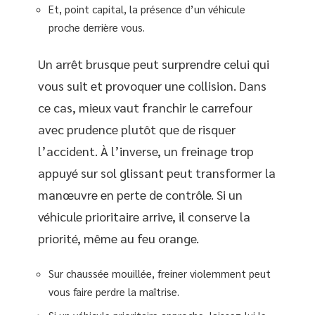
Et, point capital, la présence d’un véhicule
proche derrière vous.
Un arrêt brusque peut surprendre celui qui
vous suit et provoquer une collision. Dans
ce cas, mieux vaut franchir le carrefour
avec prudence plutôt que de risquer
l’accident. À l’inverse, un freinage trop
appuyé sur sol glissant peut transformer la
manœuvre en perte de contrôle. Si un
véhicule prioritaire arrive, il conserve la
priorité, même au feu orange.
Sur chaussée mouillée, freiner violemment peut
vous faire perdre la maîtrise.