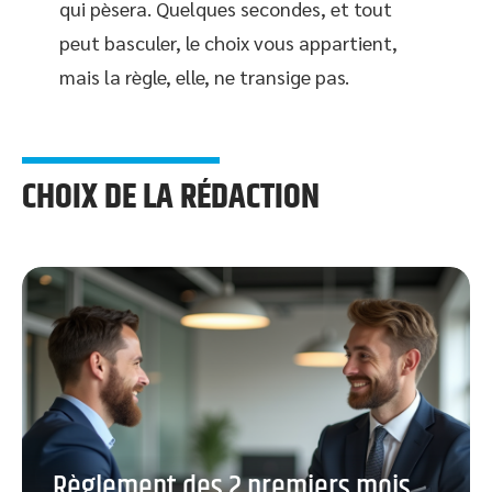
qui pèsera. Quelques secondes, et tout
peut basculer, le choix vous appartient,
mais la règle, elle, ne transige pas.
CHOIX DE LA RÉDACTION
Règlement des 2 premiers mois