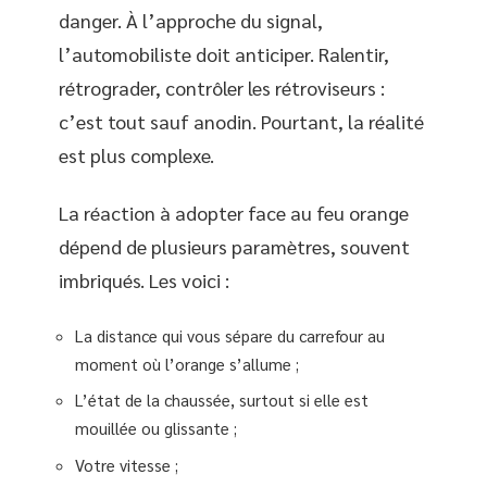
danger. À l’approche du signal,
l’automobiliste doit anticiper. Ralentir,
rétrograder, contrôler les rétroviseurs :
c’est tout sauf anodin. Pourtant, la réalité
est plus complexe.
La réaction à adopter face au feu orange
dépend de plusieurs paramètres, souvent
imbriqués. Les voici :
La distance qui vous sépare du carrefour au
moment où l’orange s’allume ;
L’état de la chaussée, surtout si elle est
mouillée ou glissante ;
Votre vitesse ;