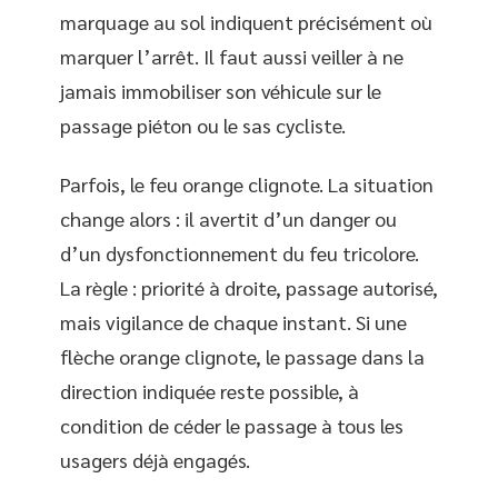
marquage au sol indiquent précisément où
marquer l’arrêt. Il faut aussi veiller à ne
jamais immobiliser son véhicule sur le
passage piéton ou le sas cycliste.
Parfois, le feu orange clignote. La situation
change alors : il avertit d’un danger ou
d’un dysfonctionnement du feu tricolore.
La règle : priorité à droite, passage autorisé,
mais vigilance de chaque instant. Si une
flèche orange clignote, le passage dans la
direction indiquée reste possible, à
condition de céder le passage à tous les
usagers déjà engagés.