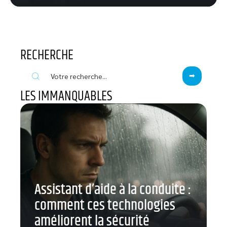
RECHERCHE
LES IMMANQUABLES
Assistant d’aide à la conduite :
comment ces technologies
améliorent la sécurité