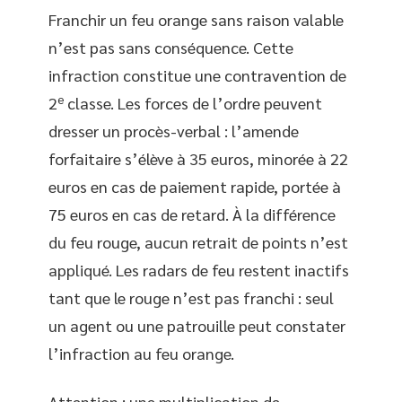
Franchir un feu orange sans raison valable
n’est pas sans conséquence. Cette
infraction constitue une contravention de
e
2
classe. Les forces de l’ordre peuvent
dresser un procès-verbal : l’amende
forfaitaire s’élève à 35 euros, minorée à 22
euros en cas de paiement rapide, portée à
75 euros en cas de retard. À la différence
du feu rouge, aucun retrait de points n’est
appliqué. Les radars de feu restent inactifs
tant que le rouge n’est pas franchi : seul
un agent ou une patrouille peut constater
l’infraction au feu orange.
Attention : une multiplication de